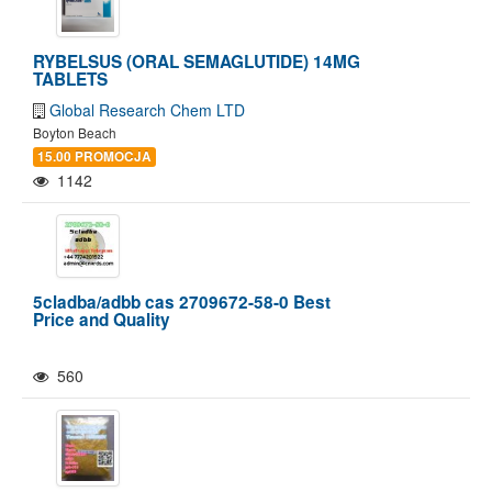
RYBELSUS (ORAL SEMAGLUTIDE) 14MG
TABLETS
Global Research Chem LTD
Boyton Beach
15.00 PROMOCJA
1142
5cladba/adbb cas 2709672-58-0 Best
Price and Quality
560