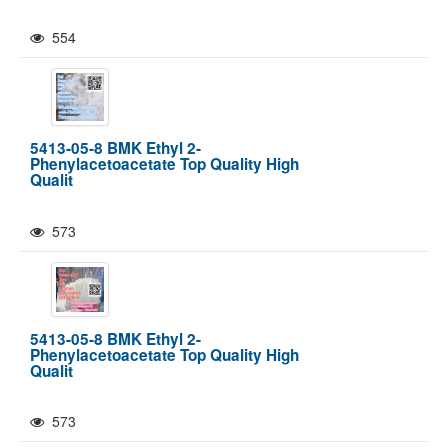
554
5413-05-8 BMK Ethyl 2-
Phenylacetoacetate Top Quality High
Qualit
573
5413-05-8 BMK Ethyl 2-
Phenylacetoacetate Top Quality High
Qualit
573