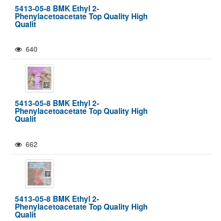
5413-05-8 BMK Ethyl 2-
Phenylacetoacetate Top Quality High
Qualit
640
5413-05-8 BMK Ethyl 2-
Phenylacetoacetate Top Quality High
Qualit
662
5413-05-8 BMK Ethyl 2-
Phenylacetoacetate Top Quality High
Qualit