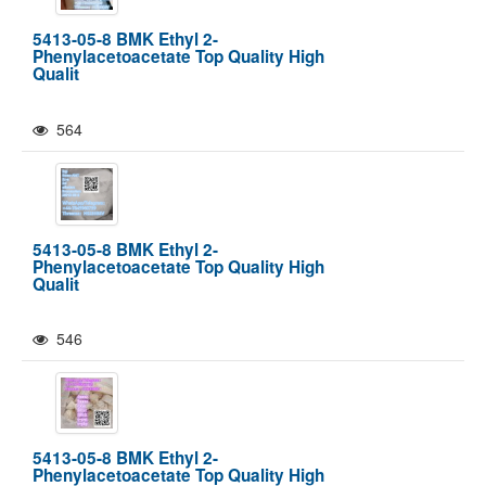
5413-05-8 BMK Ethyl 2-
Phenylacetoacetate Top Quality High
Qualit
564
5413-05-8 BMK Ethyl 2-
Phenylacetoacetate Top Quality High
Qualit
546
5413-05-8 BMK Ethyl 2-
Phenylacetoacetate Top Quality High