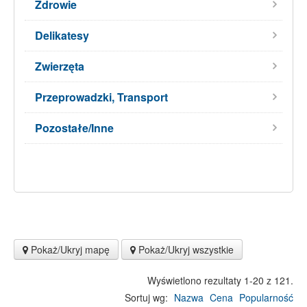
Zdrowie
Delikatesy
Zwierzęta
Przeprowadzki, Transport
Pozostałe/Inne
Pokaż/Ukryj mapę
Pokaż/Ukryj wszystkie
Wyświetlono rezultaty 1-20 z 121.
Sortuj wg:
Nazwa
Cena
Popularność