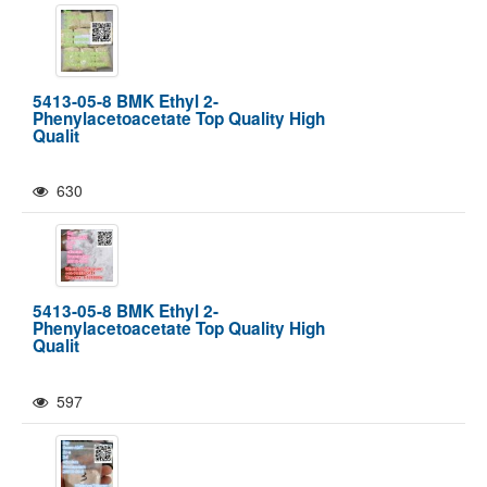
5413-05-8 BMK Ethyl 2-
Phenylacetoacetate Top Quality High
Qualit
630
5413-05-8 BMK Ethyl 2-
Phenylacetoacetate Top Quality High
Qualit
597