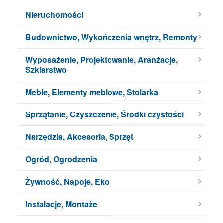
Nieruchomości
Budownictwo, Wykończenia wnętrz, Remonty
Wyposażenie, Projektowanie, Aranżacje,
Szklarstwo
Meble, Elementy meblowe, Stolarka
Sprzątanie, Czyszczenie, Środki czystości
Narzędzia, Akcesoria, Sprzęt
Ogród, Ogrodzenia
Żywność, Napoje, Eko
Instalacje, Montaże