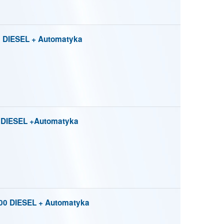
0 DIESEL + Automatyka
5 DIESEL +Automatyka
100 DIESEL + Automatyka