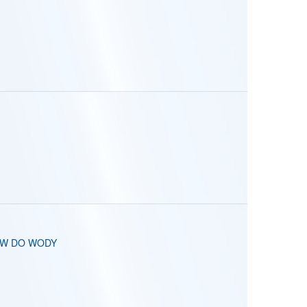
ÓW DO WODY