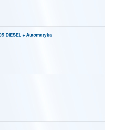
105 DIESEL + Automatyka