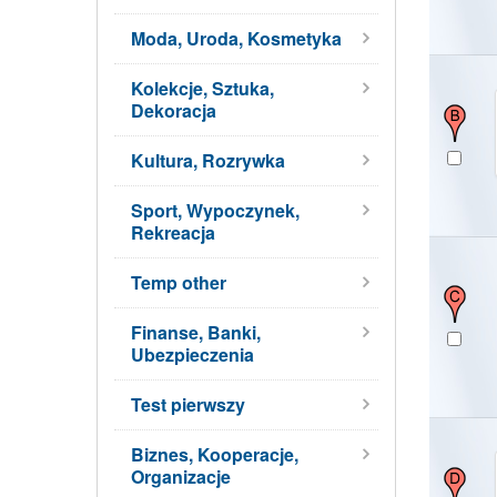
Moda, Uroda, Kosmetyka
Kolekcje, Sztuka,
Dekoracja
Kultura, Rozrywka
Sport, Wypoczynek,
Rekreacja
Temp other
Finanse, Banki,
Ubezpieczenia
Test pierwszy
Biznes, Kooperacje,
Organizacje