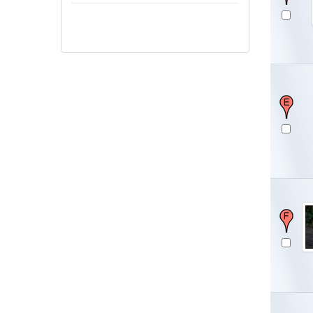
Pokaż