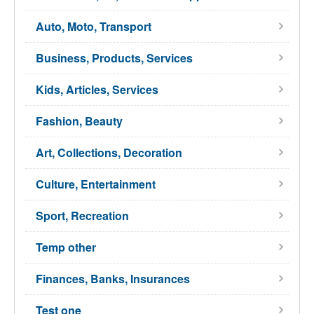
Auto, Moto, Transport
Business, Products, Services
Kids, Articles, Services
Fashion, Beauty
Art, Collections, Decoration
Culture, Entertainment
Sport, Recreation
Temp other
Finances, Banks, Insurances
Test one