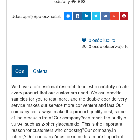
odsłony
693
Udostępnij/Społeczności:
0
osób lubi to
0
osób obserwuje to
Opis
Galeria
We have a professional research team who carefully create
every product that our customers need. We can provide
samples for you to test more, and the double door delivery
service makes our service more convenient and fast.Our
company can always make the product quality best, some
of the products from?Our company?can reach the purity of
99.9+, such as 2-phenylacetamide. This is the important
reason for customers who choosing?Our company.In
future,?Our company?must become to a more important