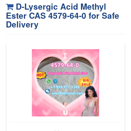
D-Lysergic Acid Methyl
Ester CAS 4579-64-0 for Safe
Delivery