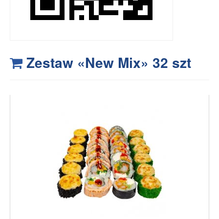
Zestaw «New Mix» 32 szt