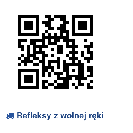
Refleksy z wolnej ręki