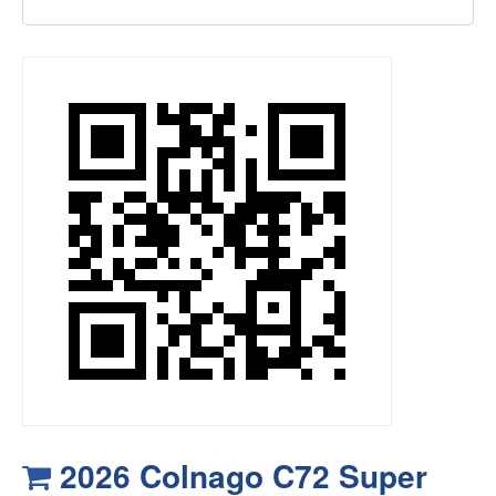
2026 Colnago C72 Super