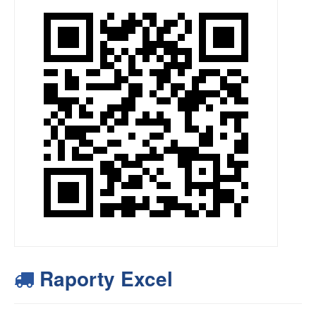
Raporty Excel