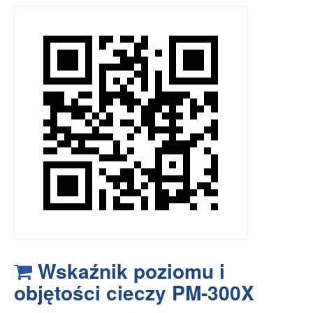
Wskaźnik poziomu i
objętości cieczy PM-300X