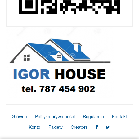
Główna
Polityka prywatności
Regulamin
Kontakt
Konto
Pakiety
Creators