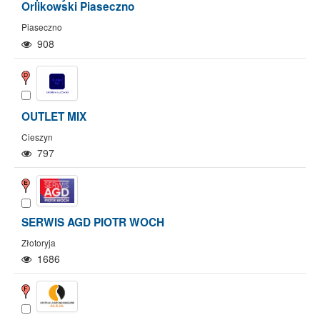
Orlikowski Piaseczno
Piaseczno
908
OUTLET MIX
Cieszyn
797
SERWIS AGD PIOTR WOCH
Złotoryja
1686