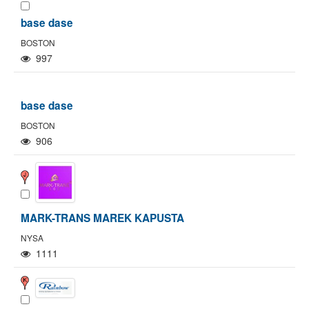
base dase
BOSTON
997
base dase
BOSTON
906
MARK-TRANS MAREK KAPUSTA
NYSA
1111