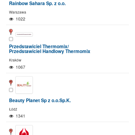
Rainbow Sahara Sp. z o.o.
Warszawa
1022
Przedstawiciel Thermomix/
Przedstawiciel Handlowy Thermomix
Kraków
1067
Beauty Planet Sp z o.o.Sp.K.
Łódź
1341