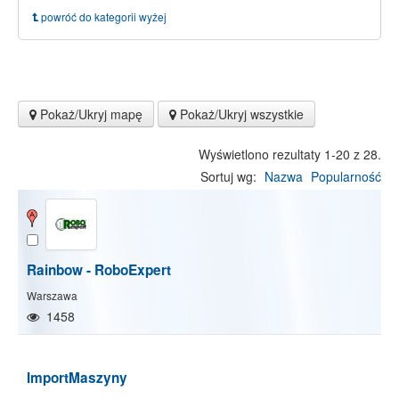
powróć do kategorii wyżej
Pokaż/Ukryj mapę
Pokaż/Ukryj wszystkie
Wyświetlono rezultaty 1-20 z 28.
Sortuj wg:
Nazwa
Popularność
Rainbow - RoboExpert
Warszawa
1458
ImportMaszyny