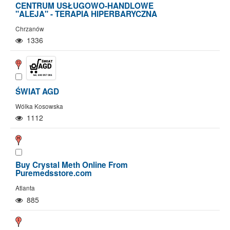
CENTRUM USŁUGOWO-HANDLOWE
"ALEJA" - TERAPIA HIPERBARYCZNA
Chrzanów
1336
ŚWIAT AGD
Wólka Kosowska
1112
Buy Crystal Meth Online From
Puremedsstore.com
Atlanta
885