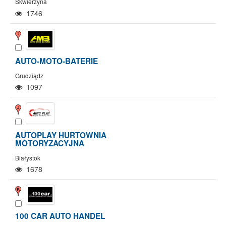
Skwierzyna
1746
AUTO-MOTO-BATERIE
Grudziądz
1097
AUTOPLAY HURTOWNIA
MOTORYZACYJNA
Białystok
1678
100 CAR AUTO HANDEL