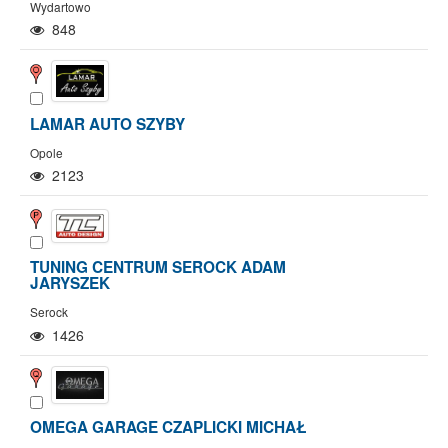
Wydartowo
848
LAMAR AUTO SZYBY
Opole
2123
TUNING CENTRUM SEROCK ADAM
JARYSZEK
Serock
1426
OMEGA GARAGE CZAPLICKI MICHAŁ