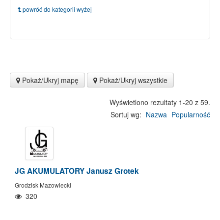
powróć do kategorii wyżej
Pokaż/Ukryj mapę
Pokaż/Ukryj wszystkie
Wyświetlono rezultaty 1-20 z 59.
Sortuj wg:
Nazwa
Popularność
JG AKUMULATORY Janusz Grotek
Grodzisk Mazowiecki
320