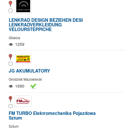
LENKRAD DESIGN BEZIEHEN DESI
LENKRADVERKLEIDUNG
VELOURSTEPPICHE
Gliwice
1259
JG AKUMULATORY
Grodzisk Mazowiecki
1690
FM TURBO Elektromechanika Pojazdowa
Sztum
Sztum