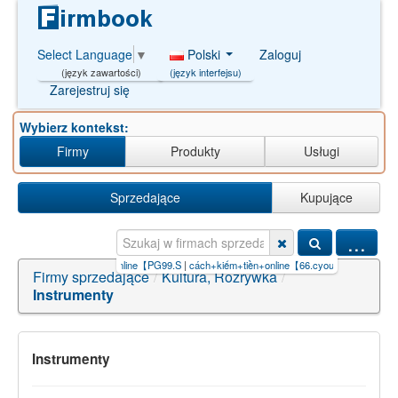
Polski
Zaloguj
Select Language
▼
(język interfejsu)
(język zawartości)
Zarejestruj się
Wybierz kontekst:
Firmy
Produkty
Usługi
Sprzedające
Kupujące
...
C
|
đánh+bài+kiếm+tiền+online【PG99.S
|
cách+kiếm+tiền+online【66.cyou】.p
|
pompa+cie
Firmy sprzedające
/
Kultura, Rozrywka
/
Instrumenty
Instrumenty