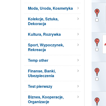
Moda, Uroda, Kosmetyka
Kolekcje, Sztuka,
Dekoracja
Kultura, Rozrywka
Sport, Wypoczynek,
Rekreacja
Temp other
Finanse, Banki,
Ubezpieczenia
Test pierwszy
Biznes, Kooperacje,
Organizacje