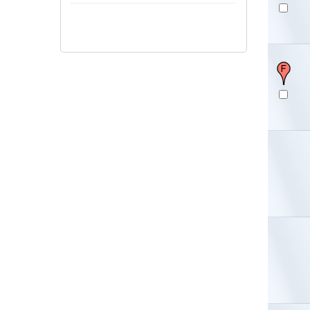
Pokaż