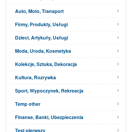
Auto, Moto, Transport
Firmy, Produkty, Usługi
Dzieci, Artykuły, Usługi
Moda, Uroda, Kosmetyka
Kolekcje, Sztuka, Dekoracja
Kultura, Rozrywka
Sport, Wypoczynek, Rekreacja
Temp other
Finanse, Banki, Ubezpieczenia
Test pierwszy