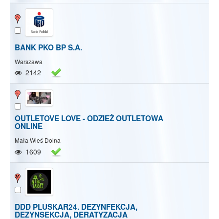
BANK PKO BP S.A.
Warszawa
2142
OUTLETOVE LOVE - ODZIEŻ OUTLETOWA
ONLINE
Mała Wieś Dolna
1609
DDD PLUSKAR24. DEZYNFEKCJA,
DEZYNSEKCJA, DERATYZACJA