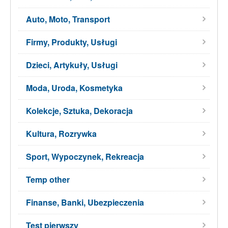
Auto, Moto, Transport
Firmy, Produkty, Usługi
Dzieci, Artykuły, Usługi
Moda, Uroda, Kosmetyka
Kolekcje, Sztuka, Dekoracja
Kultura, Rozrywka
Sport, Wypoczynek, Rekreacja
Temp other
Finanse, Banki, Ubezpieczenia
Test pierwszy