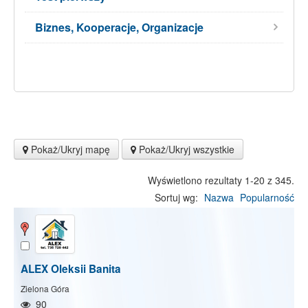
Biznes, Kooperacje, Organizacje
Pokaż/Ukryj mapę
Pokaż/Ukryj wszystkie
Wyświetlono rezultaty 1-20 z 345.
Sortuj wg:
Nazwa
Popularność
ALEX Oleksii Banita
Zielona Góra
90