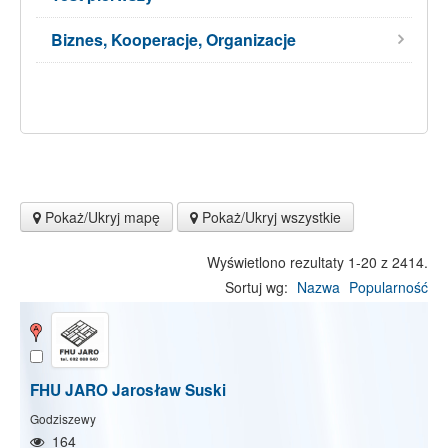
Biznes, Kooperacje, Organizacje
Pokaż/Ukryj mapę
Pokaż/Ukryj wszystkie
Wyświetlono rezultaty 1-20 z 2414.
Sortuj wg:
Nazwa
Popularność
FHU JARO Jarosław Suski
Godziszewy
164