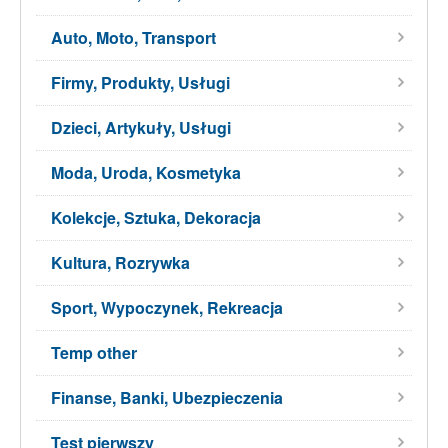
Auto, Moto, Transport
Firmy, Produkty, Usługi
Dzieci, Artykuły, Usługi
Moda, Uroda, Kosmetyka
Kolekcje, Sztuka, Dekoracja
Kultura, Rozrywka
Sport, Wypoczynek, Rekreacja
Temp other
Finanse, Banki, Ubezpieczenia
Test pierwszy