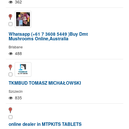
362
Whatsapp (+61 7 3608 5449 )Buy Dmt
Mushrooms Online,Australia
Brisbane
488
TKMBUD TOMASZ MICHAŁOWSKI
Szczecin
835
online dealer in MTPKITS TABLETS