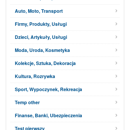
Auto, Moto, Transport
Firmy, Produkty, Usługi
Dzieci, Artykuły, Usługi
Moda, Uroda, Kosmetyka
Kolekcje, Sztuka, Dekoracja
Kultura, Rozrywka
Sport, Wypoczynek, Rekreacja
Temp other
Finanse, Banki, Ubezpieczenia
Test pierwszy