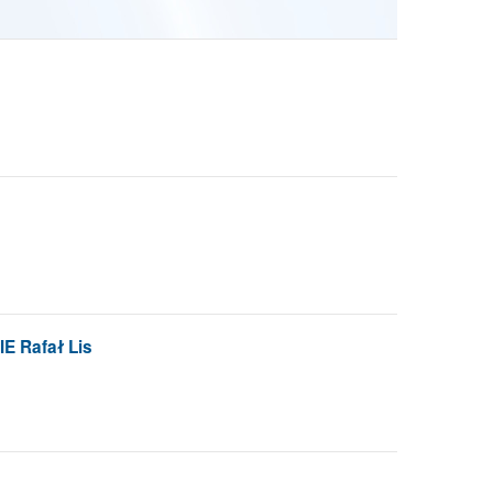
 Rafał Lis