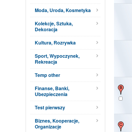
Moda, Uroda, Kosmetyka
Kolekcje, Sztuka,
Dekoracja
Kultura, Rozrywka
Sport, Wypoczynek,
Rekreacja
Temp other
Finanse, Banki,
Ubezpieczenia
Test pierwszy
Biznes, Kooperacje,
Organizacje