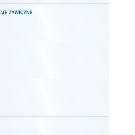
CJE ŻYWICZNE