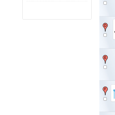
Pokaż