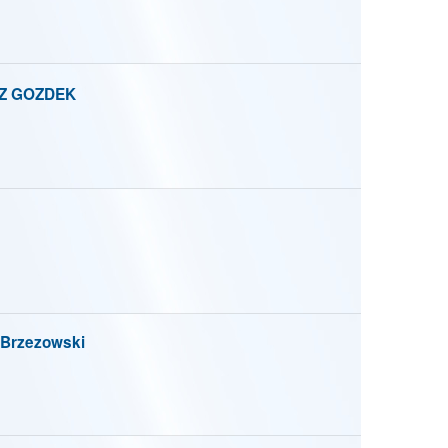
Z GOZDEK
Brzezowski