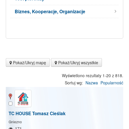
Biznes, Kooperacje, Organizacje
Pokaż/Ukryj mapę
Pokaż/Ukryj wszystkie
Wyświetlono rezultaty 1-20 z 818.
Sortuj wg:
Nazwa
Popularność
TC HOUSE Tomasz Cieślak
Gniezno
171