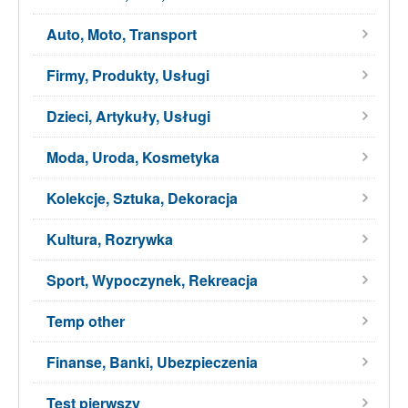
Auto, Moto, Transport
Firmy, Produkty, Usługi
Dzieci, Artykuły, Usługi
Moda, Uroda, Kosmetyka
Kolekcje, Sztuka, Dekoracja
Kultura, Rozrywka
Sport, Wypoczynek, Rekreacja
Temp other
Finanse, Banki, Ubezpieczenia
Test pierwszy