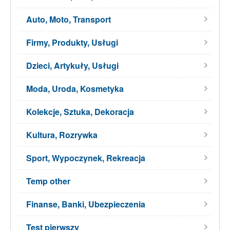
Auto, Moto, Transport
Firmy, Produkty, Usługi
Dzieci, Artykuły, Usługi
Moda, Uroda, Kosmetyka
Kolekcje, Sztuka, Dekoracja
Kultura, Rozrywka
Sport, Wypoczynek, Rekreacja
Temp other
Finanse, Banki, Ubezpieczenia
Test pierwszy