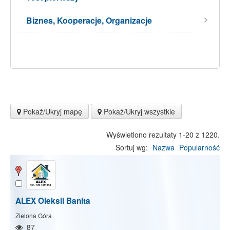
Biznes, Kooperacje, Organizacje
Pokaż/Ukryj mapę
Pokaż/Ukryj wszystkie
Wyświetlono rezultaty 1-20 z 1220.
Sortuj wg:
Nazwa
Popularność
ALEX Oleksii Banita
Zielona Góra
87