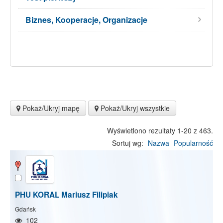
Biznes, Kooperacje, Organizacje
Pokaż/Ukryj mapę
Pokaż/Ukryj wszystkie
Wyświetlono rezultaty 1-20 z 463.
Sortuj wg:
Nazwa
Popularność
PHU KORAL Mariusz Filipiak
Gdańsk
102