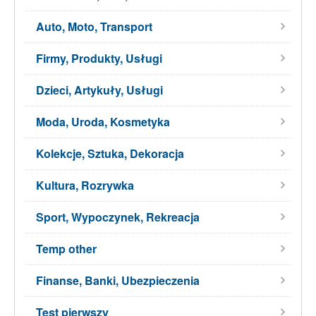
Auto, Moto, Transport
Firmy, Produkty, Usługi
Dzieci, Artykuły, Usługi
Moda, Uroda, Kosmetyka
Kolekcje, Sztuka, Dekoracja
Kultura, Rozrywka
Sport, Wypoczynek, Rekreacja
Temp other
Finanse, Banki, Ubezpieczenia
Test pierwszy