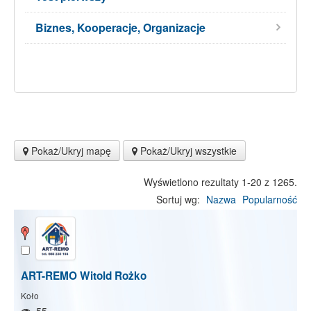
Biznes, Kooperacje, Organizacje
Pokaż/Ukryj mapę
Pokaż/Ukryj wszystkie
Wyświetlono rezultaty 1-20 z 1265.
Sortuj wg:
Nazwa
Popularność
ART-REMO Witold Rożko
Koło