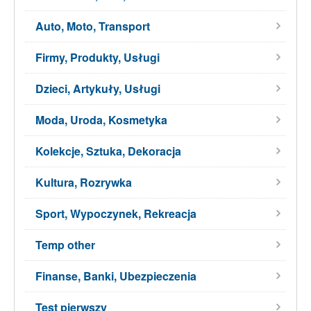
Auto, Moto, Transport
Firmy, Produkty, Usługi
Dzieci, Artykuły, Usługi
Moda, Uroda, Kosmetyka
Kolekcje, Sztuka, Dekoracja
Kultura, Rozrywka
Sport, Wypoczynek, Rekreacja
Temp other
Finanse, Banki, Ubezpieczenia
Test pierwszy