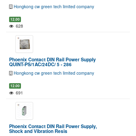
Hongkong cw green tech limited company
12.00
628
Phoenix Contact DIN Rail Power Supply
QUINT-PS/1AC/24DC/ 5 - 286
Hongkong cw green tech limited company
12.00
691
Phoenix Contact DIN Rail Power Supply,
Shock and Vibration Resis