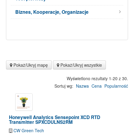
Biznes, Kooperacje, Organizacje
Pokaż/Ukryj mapę
Pokaż/Ukryj wszystkie
Wyświetlono rezultaty 1-20 z 30.
Sortuj wg:
Nazwa
Cena
Popularność
Honeywell Analytics Sensepoint XCD RTD
Transmitter SPXCDULNS2RM
CW Green Tech