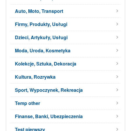
Auto, Moto, Transport
Firmy, Produkty, Usługi
Dzieci, Artykuły, Usługi
Moda, Uroda, Kosmetyka
Kolekcje, Sztuka, Dekoracja
Kultura, Rozrywka
Sport, Wypoczynek, Rekreacja
Temp other
Finanse, Banki, Ubezpieczenia
Test pierwszy