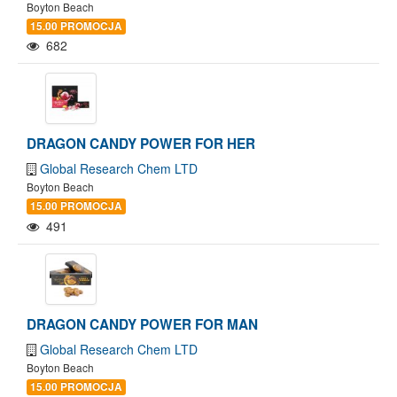
Boyton Beach
15.00 PROMOCJA
682
DRAGON CANDY POWER FOR HER
Global Research Chem LTD
Boyton Beach
15.00 PROMOCJA
491
DRAGON CANDY POWER FOR MAN
Global Research Chem LTD
Boyton Beach
15.00 PROMOCJA