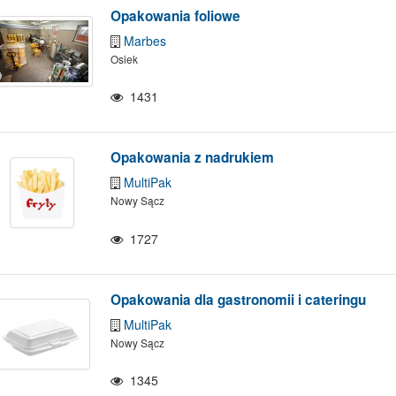
Opakowania foliowe
Marbes
Osiek
1431
Opakowania z nadrukiem
MultiPak
Nowy Sącz
1727
Opakowania dla gastronomii i cateringu
MultiPak
Nowy Sącz
1345