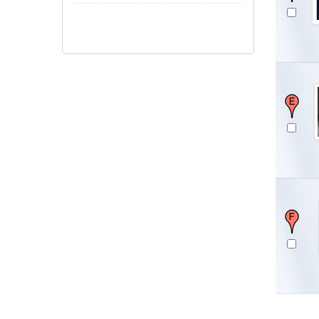
Pokaż