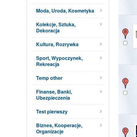
Moda, Uroda, Kosmetyka
Kolekcje, Sztuka,
Dekoracja
Kultura, Rozrywka
Sport, Wypoczynek,
Rekreacja
Temp other
Finanse, Banki,
Ubezpieczenia
Test pierwszy
Biznes, Kooperacje,
Organizacje