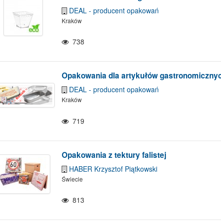
DEAL - producent opakowań
Kraków
738
Opakowania dla artykułów gastronomiczny
DEAL - producent opakowań
Kraków
719
Opakowania z tektury falistej
HABER Krzysztof Piątkowski
Świecie
813