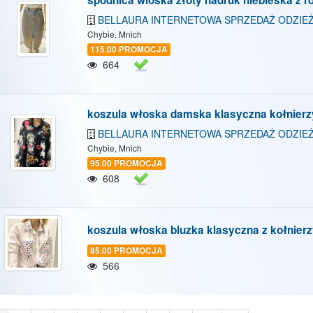
BELLAURA INTERNETOWA SPRZEDAŻ ODZIEŻ
Chybie, Mnich
115.00 PROMOCJA
664
koszula włoska damska klasyczna kołnierz
BELLAURA INTERNETOWA SPRZEDAŻ ODZIEŻ
Chybie, Mnich
95.00 PROMOCJA
608
koszula włoska bluzka klasyczna z kołnier
85.00 PROMOCJA
566