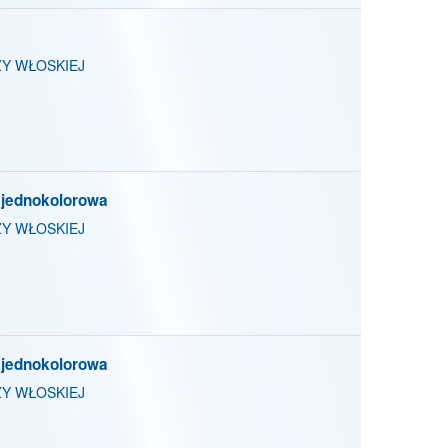
Y WŁOSKIEJ
 jednokolorowa
Y WŁOSKIEJ
 jednokolorowa
Y WŁOSKIEJ