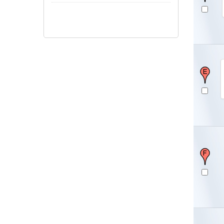
Pokaż