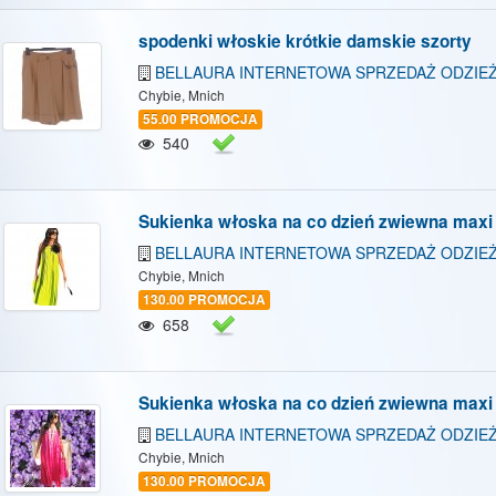
spodenki włoskie krótkie damskie szorty
BELLAURA INTERNETOWA SPRZEDAŻ ODZIEŻ
Chybie, Mnich
55.00 PROMOCJA
540
Sukienka włoska na co dzień zwiewna maxi
BELLAURA INTERNETOWA SPRZEDAŻ ODZIEŻ
Chybie, Mnich
130.00 PROMOCJA
658
Sukienka włoska na co dzień zwiewna maxi
BELLAURA INTERNETOWA SPRZEDAŻ ODZIEŻ
Chybie, Mnich
130.00 PROMOCJA