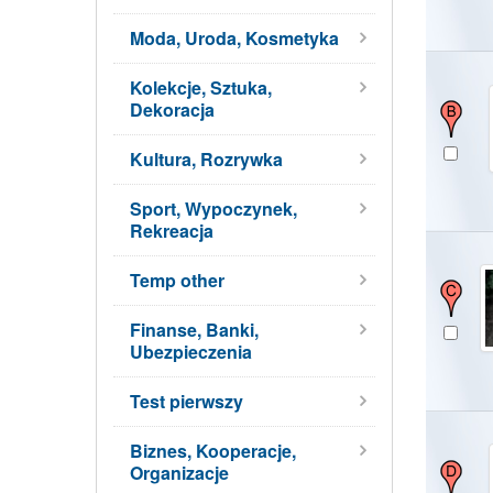
Moda, Uroda, Kosmetyka
Kolekcje, Sztuka,
Dekoracja
Kultura, Rozrywka
Sport, Wypoczynek,
Rekreacja
Temp other
Finanse, Banki,
Ubezpieczenia
Test pierwszy
Biznes, Kooperacje,
Organizacje