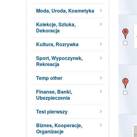
Moda, Uroda, Kosmetyka
Kolekcje, Sztuka,
Dekoracja
Kultura, Rozrywka
Sport, Wypoczynek,
Rekreacja
Temp other
Finanse, Banki,
Ubezpieczenia
Test pierwszy
Biznes, Kooperacje,
Organizacje