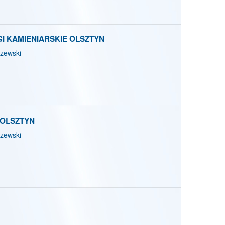
 KAMIENIARSKIE OLSZTYN
zewski
 OLSZTYN
zewski