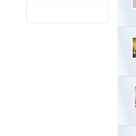
Pokaż