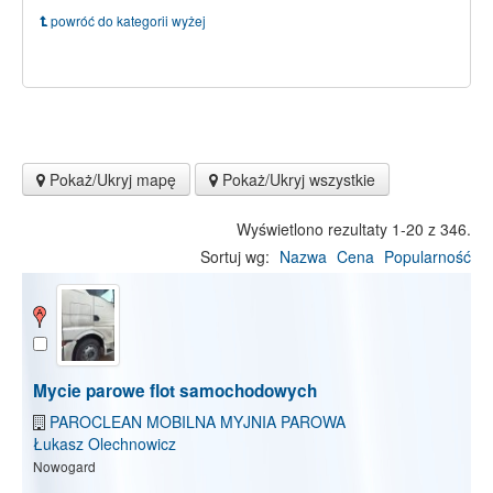
powróć do kategorii wyżej
Pokaż/Ukryj mapę
Pokaż/Ukryj wszystkie
Wyświetlono rezultaty 1-20 z 346.
Sortuj wg:
Nazwa
Cena
Popularność
Mycie parowe flot samochodowych
PAROCLEAN MOBILNA MYJNIA PAROWA
Łukasz Olechnowicz
Nowogard