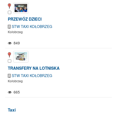
PRZEWÓZ DZIECI
STW TAXI KOŁOBRZEG
Kołobrzeg
849
TRANSFERY NA LOTNISKA
STW TAXI KOŁOBRZEG
Kołobrzeg
665
Taxi