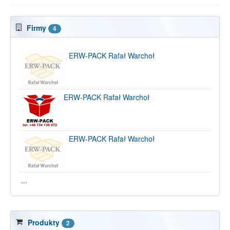
Firmy
4
ERW-PACK Rafał Warchoł
ERW-PACK Rafał Warchoł
ERW-PACK Rafał Warchoł
...
Produkty
2