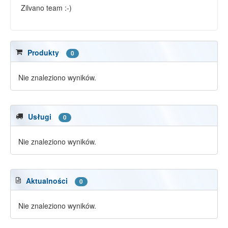
Zilvano team :-)
Produkty
0
Nie znaleziono wyników.
Usługi
0
Nie znaleziono wyników.
Aktualności
0
Nie znaleziono wyników.