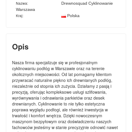
Nazwa:
Drewnosquad Cyklinowanie
Warszawa
Kraj:
Polska
Opis
Nasza firma specjalizuje się w profesjonalnym
cyklinowaniu podłóg w Warszawie oraz na terenie
okolicznych miejscowości. Od lat pomagamy klientom
przywracać naturalne piękno ich drewnianych podłóg,
niezależnie od stopnia ich zużycia. Działamy z pasją i
precyzją, oferując kompleksowe usługi szlifowania,
wyrównywania i odnawiania parkietów oraz desek
drewnianych. Cyklinowanie to nie tylko estetyczna
poprawa wyglądu podłogi, ale również inwestycja w
trwałość i komfort wnętrza. Dzięki nowoczesnym
maszynom bezpyłowym oraz doświadczeniu naszych
fachowców jesteśmy w stanie precyzyjnie odnowić nawet