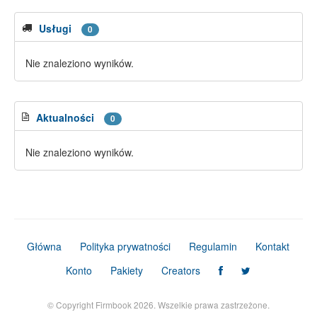
Usługi
0
Nie znaleziono wyników.
Aktualności
0
Nie znaleziono wyników.
Główna
Polityka prywatności
Regulamin
Kontakt
Konto
Pakiety
Creators
© Copyright Firmbook 2026. Wszelkie prawa zastrzeżone.