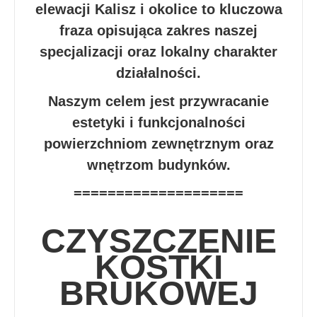
elewacji Kalisz i okolice to kluczowa
fraza opisująca zakres naszej
specjalizacji oraz lokalny charakter
działalności.
Naszym celem jest przywracanie
estetyki i funkcjonalności
powierzchniom zewnętrznym oraz
wnętrzom budynków.
====================
CZYSZCZENIE
KOSTKI
BRUKOWEJ