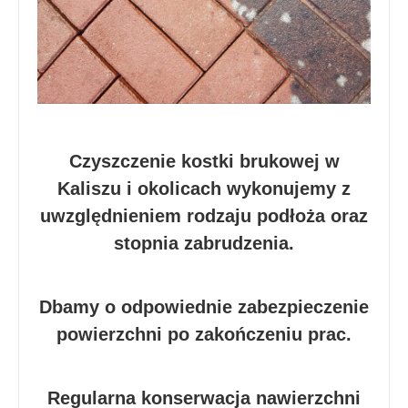
Czyszczenie kostki brukowej w
Kaliszu i okolicach wykonujemy z
uwzględnieniem rodzaju podłoża oraz
stopnia zabrudzenia.
Dbamy o odpowiednie zabezpieczenie
powierzchni po zakończeniu prac.
Regularna konserwacja nawierzchni