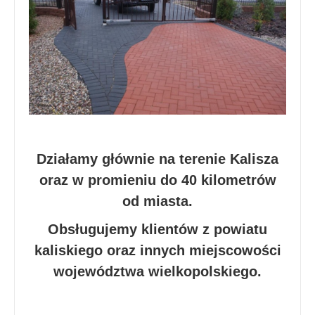
Działamy głównie na terenie Kalisza
oraz w promieniu do 40 kilometrów
od miasta.
Obsługujemy klientów z powiatu
kaliskiego oraz innych miejscowości
województwa wielkopolskiego.