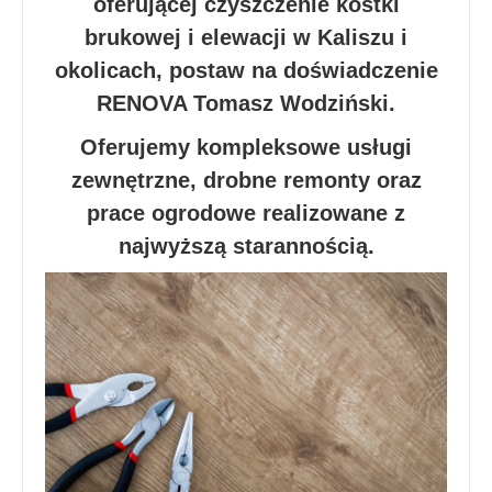
oferującej czyszczenie kostki
brukowej i elewacji w Kaliszu i
okolicach, postaw na doświadczenie
RENOVA Tomasz Wodziński.
Oferujemy kompleksowe usługi
zewnętrzne, drobne remonty oraz
prace ogrodowe realizowane z
najwyższą starannością.