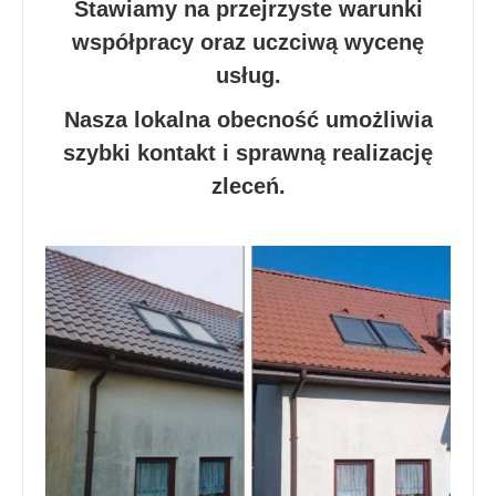
Stawiamy na przejrzyste warunki
współpracy oraz uczciwą wycenę
usług.
Nasza lokalna obecność umożliwia
szybki kontakt i sprawną realizację
zleceń.