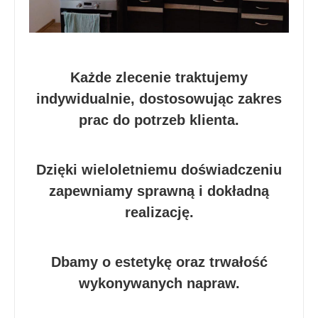
Każde zlecenie traktujemy
indywidualnie, dostosowując zakres
prac do potrzeb klienta.
Dzięki wieloletniemu doświadczeniu
zapewniamy sprawną i dokładną
realizację.
Dbamy o estetykę oraz trwałość
wykonywanych napraw.