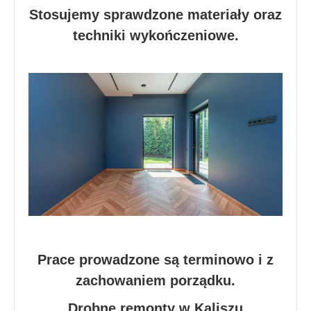
Stosujemy sprawdzone materiały oraz
techniki wykończeniowe.
Prace prowadzone są terminowo i z
zachowaniem porządku.
Drobne remonty w Kaliszu