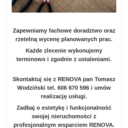
Zapewniamy fachowe doradztwo oraz
rzetelną wycenę planowanych prac.
Każde zlecenie wykonujemy
terminowo i zgodnie z ustaleniami.
Skontaktuj się z RENOVA pan Tomasz
Wodziński tel. 606 670 596 i umów
realizację usługi.
Zadbaj o estetykę i funkcjonalność
swojej nieruchomości z
profesjonalnym wsparciem RENOVA.