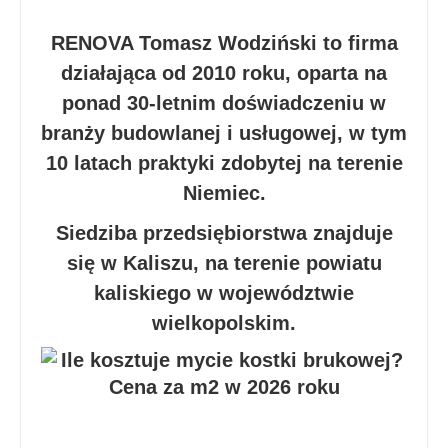
RENOVA Tomasz Wodziński to firma
działająca od 2010 roku, oparta na
ponad 30-letnim doświadczeniu w
branży budowlanej i usługowej, w tym
10 latach praktyki zdobytej na terenie
Niemiec.
Siedziba przedsiębiorstwa znajduje
się w Kaliszu, na terenie powiatu
kaliskiego w województwie
wielkopolskim.