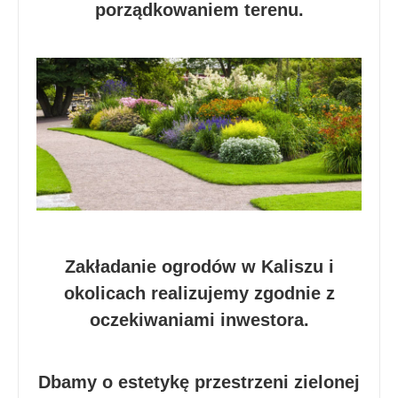
porządkowaniem terenu.
Zakładanie ogrodów w Kaliszu i
okolicach realizujemy zgodnie z
oczekiwaniami inwestora.
Dbamy o estetykę przestrzeni zielonej