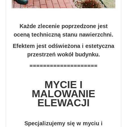
Każde zlecenie poprzedzone jest
oceną techniczną stanu nawierzchni.
Efektem jest odświeżona i estetyczna
przestrzeń wokół budynku.
====================
MYCIE I
MALOWANIE
ELEWACJI
Specjalizujemy się w myciu i