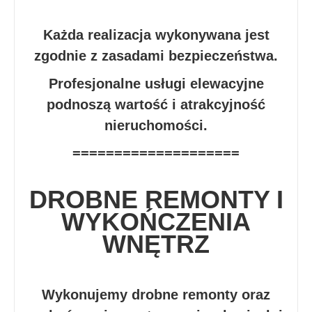
Każda realizacja wykonywana jest
zgodnie z zasadami bezpieczeństwa.
Profesjonalne usługi elewacyjne
podnoszą wartość i atrakcyjność
nieruchomości.
====================
DROBNE REMONTY I
WYKOŃCZENIA
WNĘTRZ
Wykonujemy drobne remonty oraz