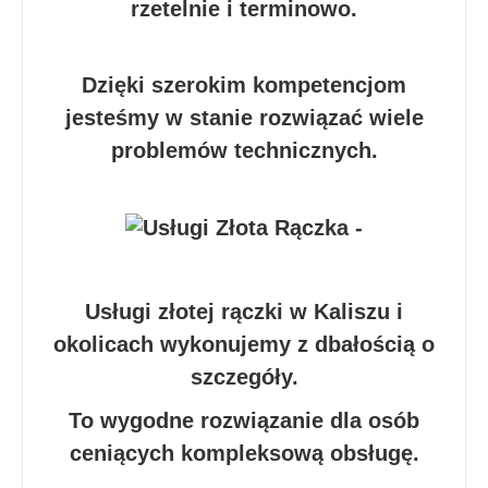
rzetelnie i terminowo.
Dzięki szerokim kompetencjom
jesteśmy w stanie rozwiązać wiele
problemów technicznych.
Usługi złotej rączki w Kaliszu i
okolicach wykonujemy z dbałością o
szczegóły.
To wygodne rozwiązanie dla osób
ceniących kompleksową obsługę.