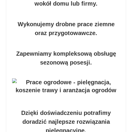
wokół domu lub firmy.
Wykonujemy drobne prace ziemne
oraz przygotowawcze.
Zapewniamy kompleksową obsługę
sezonową posesji.
Dzięki doświadczeniu potrafimy
doradzić najlepsze rozwiązania
pielęgnacyjne.