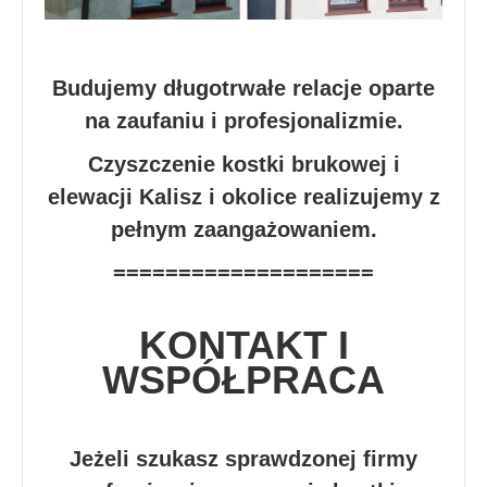
Budujemy długotrwałe relacje oparte
na zaufaniu i profesjonalizmie.
Czyszczenie kostki brukowej i
elewacji Kalisz i okolice realizujemy z
pełnym zaangażowaniem.
====================
KONTAKT I
WSPÓŁPRACA
Jeżeli szukasz sprawdzonej firmy