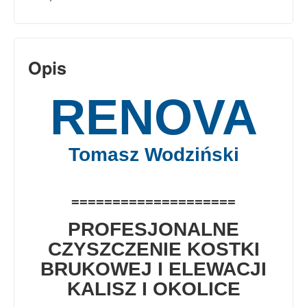
Opis
RENOVA
Tomasz Wodziński
====================
PROFESJONALNE
CZYSZCZENIE KOSTKI
BRUKOWEJ I ELEWACJI
KALISZ I OKOLICE