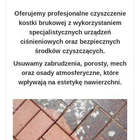
Oferujemy profesjonalne czyszczenie
kostki brukowej z wykorzystaniem
specjalistycznych urządzeń
ciśnieniowych oraz bezpiecznych
środków czyszczących.
Usuwamy zabrudzenia, porosty, mech
oraz osady atmosferyczne, które
wpływają na estetykę nawierzchni.