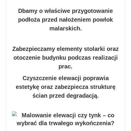
Dbamy o właściwe przygotowanie
podłoża przed nałożeniem powłok
malarskich.
Zabezpieczamy elementy stolarki oraz
otoczenie budynku podczas realizacji
prac.
Czyszczenie elewacji poprawia
estetykę oraz zabezpiecza strukturę
ścian przed degradacją.