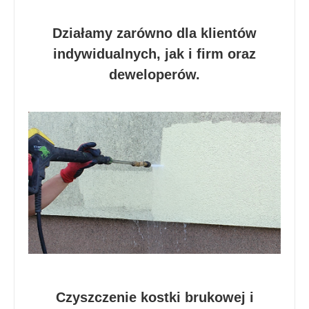
Działamy zarówno dla klientów
indywidualnych, jak i firm oraz
deweloperów.
Czyszczenie kostki brukowej i