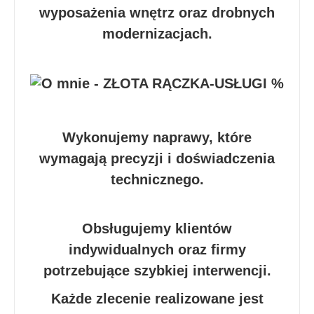
wyposażenia wnętrz oraz drobnych
modernizacjach.
Wykonujemy naprawy, które
wymagają precyzji i doświadczenia
technicznego.
Obsługujemy klientów
indywidualnych oraz firmy
potrzebujące szybkiej interwencji.
Każde zlecenie realizowane jest