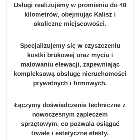
Usługi realizujemy w promieniu do 40
kilometrów, obejmując Kalisz i
okoliczne miejscowości.
Specjalizujemy się w czyszczeniu
kostki brukowej oraz myciu i
malowaniu elewacji, zapewniając
kompleksową obsługę nieruchomości
prywatnych i firmowych.
Łączymy doświadczenie techniczne z
nowoczesnym zapleczem
sprzętowym, co pozwala osiągać
trwałe i estetyczne efekty.