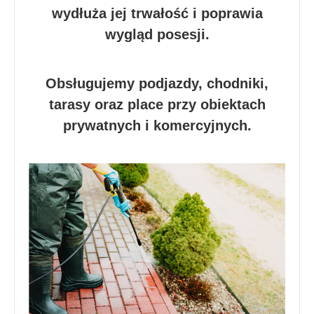
wydłuża jej trwałość i poprawia
wygląd posesji.
Obsługujemy podjazdy, chodniki,
tarasy oraz place przy obiektach
prywatnych i komercyjnych.