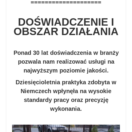
====================
DOŚWIADCZENIE I
OBSZAR DZIAŁANIA
Ponad 30 lat doświadczenia w branży
pozwala nam realizować usługi na
najwyższym poziomie jakości.
Dziesięcioletnia praktyka zdobyta w
Niemczech wpłynęła na wysokie
standardy pracy oraz precyzję
wykonania.