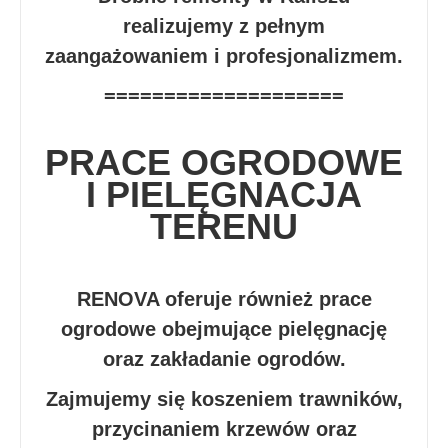
realizujemy z pełnym
zaangażowaniem i profesjonalizmem.
====================
PRACE OGRODOWE
I PIELĘGNACJA
TERENU
RENOVA oferuje również prace
ogrodowe obejmujące pielęgnację
oraz zakładanie ogrodów.
Zajmujemy się koszeniem trawników,
przycinaniem krzewów oraz