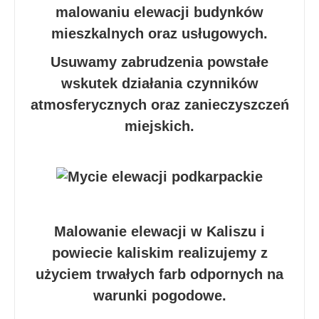
malowaniu elewacji budynków
mieszkalnych oraz usługowych.
Usuwamy zabrudzenia powstałe
wskutek działania czynników
atmosferycznych oraz zanieczyszczeń
miejskich.
Malowanie elewacji w Kaliszu i
powiecie kaliskim realizujemy z
użyciem trwałych farb odpornych na
warunki pogodowe.