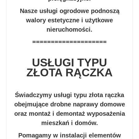
Nasze usługi ogrodowe podnoszą
walory estetyczne i użytkowe
nieruchomości.
====================
USŁUGI TYPU
ZŁOTA RĄCZKA
Świadczymy usługi typu złota rączka
obejmujące drobne naprawy domowe
oraz montaż i demontaż wyposażenia
mieszkań i domów.
Pomagamy w instalacji elementów