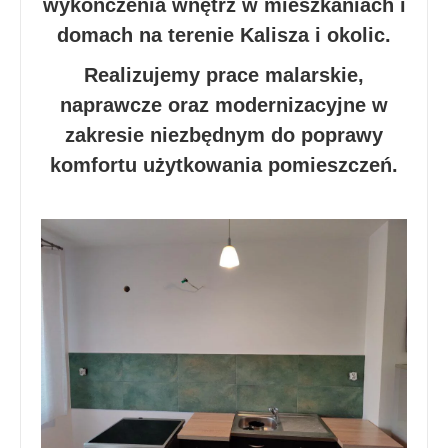
wykończenia wnętrz w mieszkaniach i
domach na terenie Kalisza i okolic.
Realizujemy prace malarskie,
naprawcze oraz modernizacyjne w
zakresie niezbędnym do poprawy
komfortu użytkowania pomieszczeń.