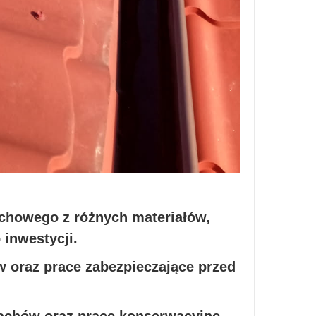
chowego z różnych materiałów,
inwestycji.
w oraz prace zabezpieczające przed