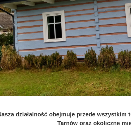
Nasza działalność obejmuje przede wszystkim t
Tarnów oraz okoliczne mi