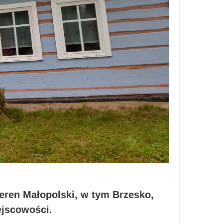
eren Małopolski, w tym Brzesko,
ejscowości.