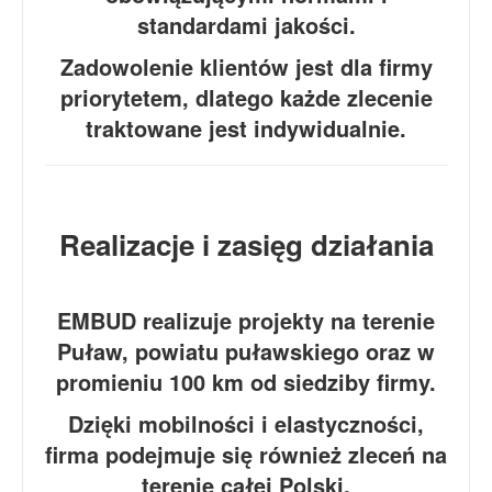
standardami jakości.
Zadowolenie klientów jest dla firmy
priorytetem, dlatego każde zlecenie
traktowane jest indywidualnie.
Realizacje i zasięg działania
EMBUD realizuje projekty na terenie
Puław, powiatu puławskiego oraz w
promieniu 100 km od siedziby firmy.
Dzięki mobilności i elastyczności,
firma podejmuje się również zleceń na
terenie całej Polski.