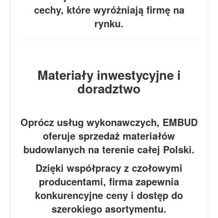
cechy, które wyróżniają firmę na
rynku.
Materiały inwestycyjne i
doradztwo
Oprócz usług wykonawczych, EMBUD
oferuje sprzedaż materiałów
budowlanych na terenie całej Polski.
Dzięki współpracy z czołowymi
producentami, firma zapewnia
konkurencyjne ceny i dostęp do
szerokiego asortymentu.