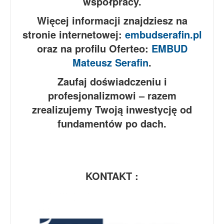
współpracy.
Więcej informacji znajdziesz na
stronie internetowej:
embudserafin.pl
oraz na profilu Oferteo:
EMBUD
Mateusz Serafin
.
Zaufaj doświadczeniu i
profesjonalizmowi – razem
zrealizujemy Twoją inwestycję od
fundamentów po dach.
KONTAKT :