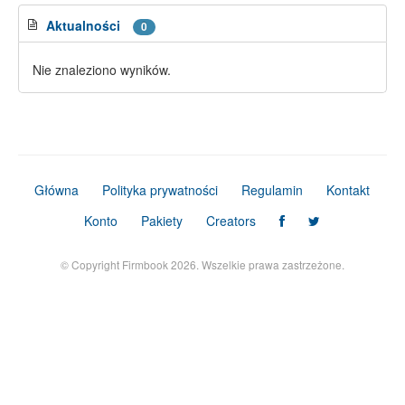
Aktualności
0
Nie znaleziono wyników.
Główna
Polityka prywatności
Regulamin
Kontakt
Konto
Pakiety
Creators
© Copyright Firmbook 2026. Wszelkie prawa zastrzeżone.