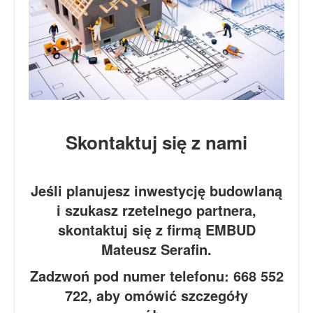
Skontaktuj się z nami
Jeśli planujesz inwestycję budowlaną
i szukasz rzetelnego partnera,
skontaktuj się z firmą EMBUD
Mateusz Serafin.
Zadzwoń pod numer telefonu: 668 552
722, aby omówić szczegóły