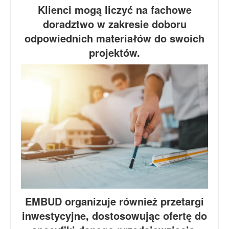
Klienci mogą liczyć na fachowe
doradztwo w zakresie doboru
odpowiednich materiałów do swoich
projektów.
EMBUD organizuje również przetargi
inwestycyjne, dostosowując ofertę do