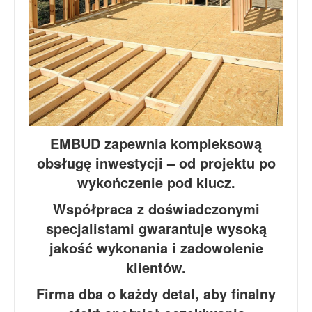
EMBUD zapewnia kompleksową
obsługę inwestycji – od projektu po
wykończenie pod klucz.
Współpraca z doświadczonymi
specjalistami gwarantuje wysoką
jakość wykonania i zadowolenie
klientów.
Firma dba o każdy detal, aby finalny