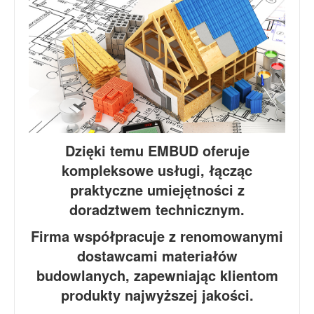
Dzięki temu EMBUD oferuje
kompleksowe usługi, łącząc
praktyczne umiejętności z
doradztwem technicznym.
Firma współpracuje z renomowanymi
dostawcami materiałów
budowlanych, zapewniając klientom
produkty najwyższej jakości.