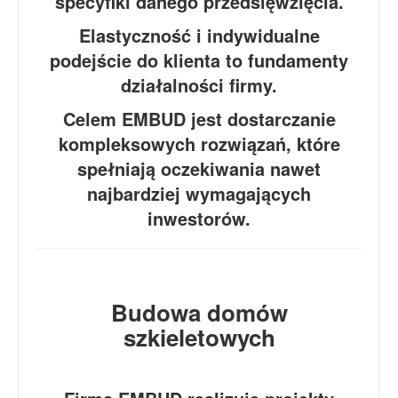
specyfiki danego przedsięwzięcia.
Elastyczność i indywidualne
podejście do klienta to fundamenty
działalności firmy.
Celem EMBUD jest dostarczanie
kompleksowych rozwiązań, które
spełniają oczekiwania nawet
najbardziej wymagających
inwestorów.
Budowa domów
szkieletowych