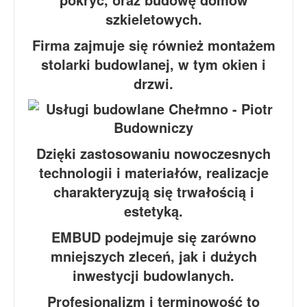
szkieletowych.
Firma zajmuje się również montażem
stolarki budowlanej, w tym okien i
drzwi.
Dzięki zastosowaniu nowoczesnych
technologii i materiałów, realizacje
charakteryzują się trwałością i
estetyką.
EMBUD podejmuje się zarówno
mniejszych zleceń, jak i dużych
inwestycji budowlanych.
Profesjonalizm i terminowość to