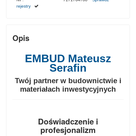
rejestry
Opis
EMBUD Mateusz
Serafin
Twój partner w budownictwie i
materiałach inwestycyjnych
Doświadczenie i
profesjonalizm