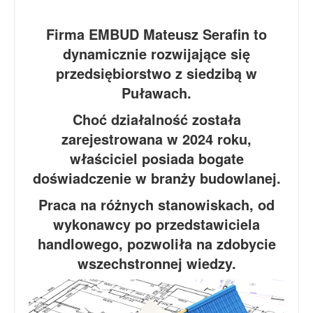
Firma EMBUD Mateusz Serafin to
dynamicznie rozwijające się
przedsiębiorstwo z siedzibą w
Puławach.
Choć działalność została
zarejestrowana w 2024 roku,
właściciel posiada bogate
doświadczenie w branży budowlanej.
Praca na różnych stanowiskach, od
wykonawcy po przedstawiciela
handlowego, pozwoliła na zdobycie
wszechstronnej wiedzy.