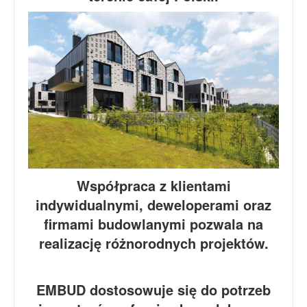
Współpraca z klientami
indywidualnymi, deweloperami oraz
firmami budowlanymi pozwala na
realizację różnorodnych projektów.
EMBUD dostosowuje się do potrzeb