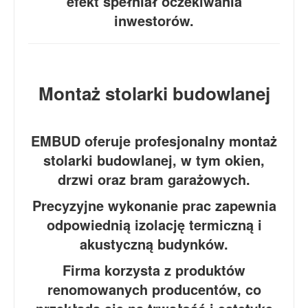
efekt spełniał oczekiwania
inwestorów.
Montaż stolarki budowlanej
EMBUD oferuje profesjonalny montaż
stolarki budowlanej, w tym okien,
drzwi oraz bram garażowych.
Precyzyjne wykonanie prac zapewnia
odpowiednią izolację termiczną i
akustyczną budynków.
Firma korzysta z produktów
renomowanych producentów, co