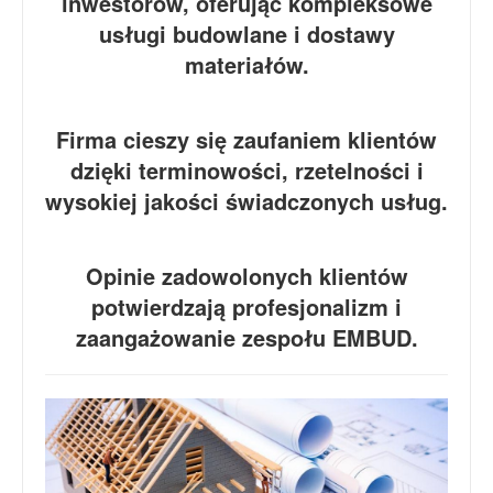
inwestorów, oferując kompleksowe
usługi budowlane i dostawy
materiałów.
Firma cieszy się zaufaniem klientów
dzięki terminowości, rzetelności i
wysokiej jakości świadczonych usług.
Opinie zadowolonych klientów
potwierdzają profesjonalizm i
zaangażowanie zespołu EMBUD.