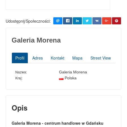
Udostępnij/Społeczności:
Galeria Morena
Profil
Adres
Kontakt
Mapa
Street View
Nazwa:
Galeria Morena
Kraj:
Polska
Opis
Galeria Morena - centrum handlowe w Gdańsku