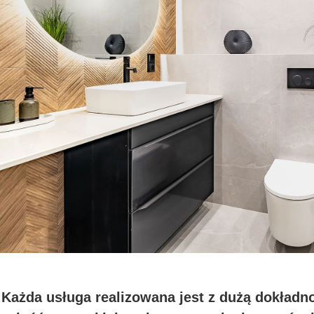
Każda usługa realizowana jest z dużą dokładno