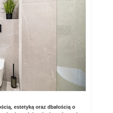
ścią, estetyką oraz dbałością o