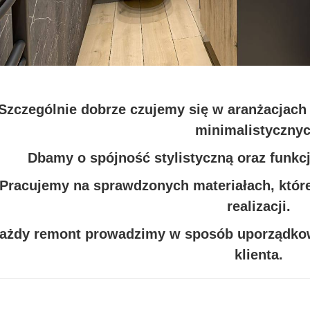
Szczególnie dobrze czujemy się w aranżacjach
minimalistycznyc
Dbamy o spójność stylistyczną oraz funkc
Pracujemy na sprawdzonych materiałach, które
realizacji.
ażdy remont prowadzimy w sposób uporządkowa
klienta.