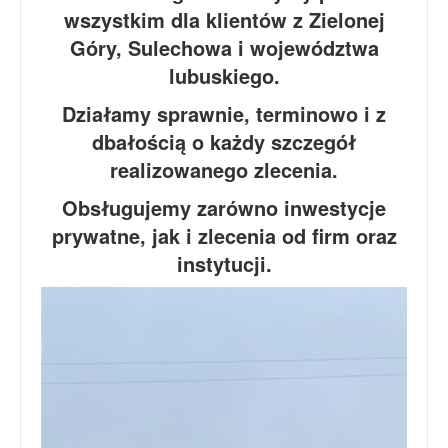
wszystkim dla klientów z Zielonej
Góry, Sulechowa i województwa
lubuskiego.
Działamy sprawnie, terminowo i z
dbałością o każdy szczegół
realizowanego zlecenia.
Obsługujemy zarówno inwestycje
prywatne, jak i zlecenia od firm oraz
instytucji.