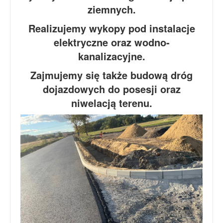
ziemnych.
Realizujemy wykopy pod instalacje
elektryczne oraz wodno-
kanalizacyjne.
Zajmujemy się także budową dróg
dojazdowych do posesji oraz
niwelacją terenu.