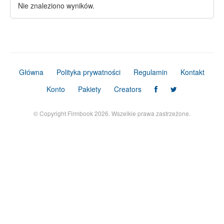
Nie znaleziono wyników.
Główna
Polityka prywatności
Regulamin
Kontakt
Konto
Pakiety
Creators
© Copyright Firmbook 2026. Wszelkie prawa zastrzeżone.