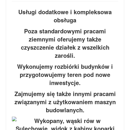
Usługi dodatkowe i kompleksowa
obsługa
Poza standardowymi pracami
ziemnymi oferujemy także
czyszczenie działek z wszelkich
zarośli.
Wykonujemy rozbiórki budynków i
przygotowujemy teren pod nowe
inwestycje.
Zajmujemy się także innymi pracami
związanymi z użytkowaniem maszyn
budowlanych.