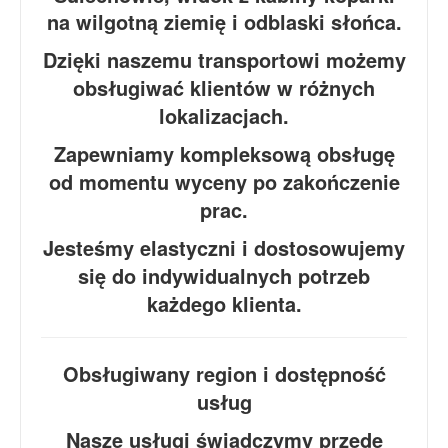
Dzięki naszemu transportowi możemy
obsługiwać klientów w różnych
lokalizacjach.
Zapewniamy kompleksową obsługę
od momentu wyceny po zakończenie
prac.
Jesteśmy elastyczni i dostosowujemy
się do indywidualnych potrzeb
każdego klienta.
Obsługiwany region i dostępność
usług
Nasze usługi świadczymy przede