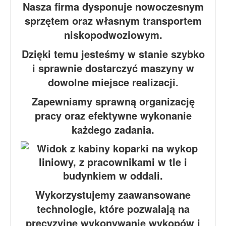
Nasza firma dysponuje nowoczesnym
sprzętem oraz własnym transportem
niskopodwoziowym.
Dzięki temu jesteśmy w stanie szybko
i sprawnie dostarczyć maszyny w
dowolne miejsce realizacji.
Zapewniamy sprawną organizację
pracy oraz efektywne wykonanie
każdego zadania.
Wykorzystujemy zaawansowane
technologie, które pozwalają na
precyzyjne wykonywanie wykopów i