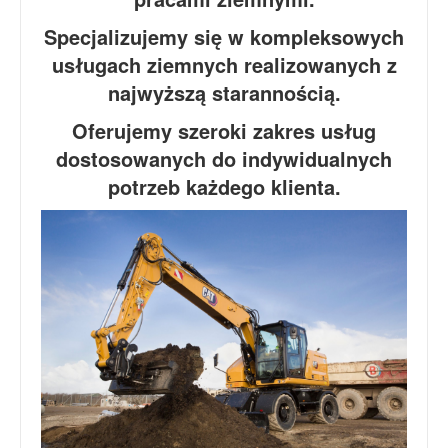
Specjalizujemy się w kompleksowych
usługach ziemnych realizowanych z
najwyższą starannością.
Oferujemy szeroki zakres usług
dostosowanych do indywidualnych
potrzeb każdego klienta.