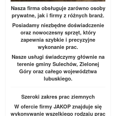
Nasza firma obsługuje zarówno osoby
prywatne, jak i firmy z różnych branż.
Posiadamy niezbędne doświadczenie
oraz nowoczesny sprzęt, który
zapewnia szybkie i precyzyjne
wykonanie prac.
Nasze usługi świadczymy głównie na
terenie gminy Sulechów, Zielonej
Góry oraz całego województwa
lubuskiego.
Szeroki zakres prac ziemnych
W ofercie firmy JAKOP znajduje się
wykonywanie wszelkiego rodzaju prac