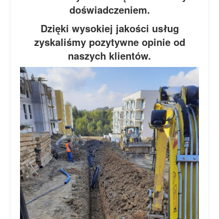
doświadczeniem.
Dzięki wysokiej jakości usług
zyskaliśmy pozytywne opinie od
naszych klientów.