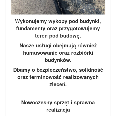
Wykonujemy wykopy pod budynki,
fundamenty oraz przygotowujemy
teren pod budowę.
Nasze usługi obejmują również
humusowanie oraz rozbiórki
budynków.
Dbamy o bezpieczeństwo, solidność
oraz terminowość realizowanych
zleceń.
Nowoczesny sprzęt i sprawna
realizacja