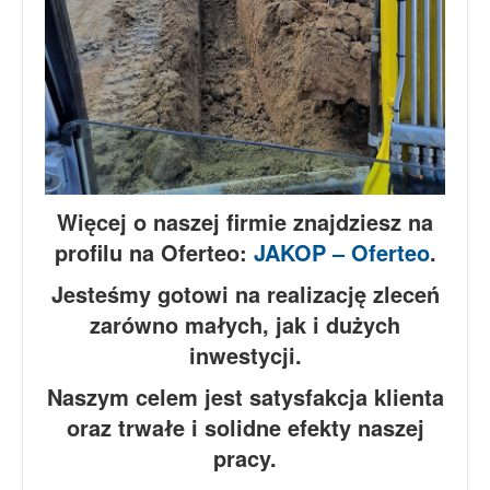
Więcej o naszej firmie znajdziesz na
profilu na Oferteo:
JAKOP – Oferteo
.
Jesteśmy gotowi na realizację zleceń
zarówno małych, jak i dużych
inwestycji.
Naszym celem jest satysfakcja klienta
oraz trwałe i solidne efekty naszej
pracy.