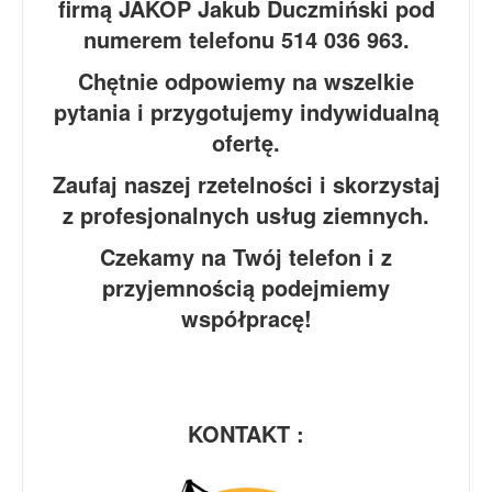
firmą JAKOP Jakub Duczmiński pod
numerem telefonu 514 036 963.
Chętnie odpowiemy na wszelkie
pytania i przygotujemy indywidualną
ofertę.
Zaufaj naszej rzetelności i skorzystaj
z profesjonalnych usług ziemnych.
Czekamy na Twój telefon i z
przyjemnością podejmiemy
współpracę!
KONTAKT :