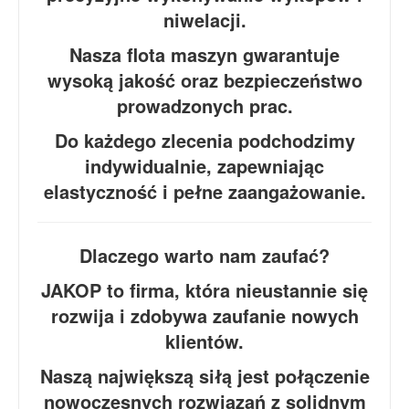
niwelacji.
Nasza flota maszyn gwarantuje
wysoką jakość oraz bezpieczeństwo
prowadzonych prac.
Do każdego zlecenia podchodzimy
indywidualnie, zapewniając
elastyczność i pełne zaangażowanie.
Dlaczego warto nam zaufać?
JAKOP to firma, która nieustannie się
rozwija i zdobywa zaufanie nowych
klientów.
Naszą największą siłą jest połączenie
nowoczesnych rozwiązań z solidnym