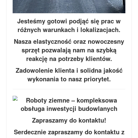
Jesteśmy gotowi podjąć się prac w
różnych warunkach i lokalizacjach.
Nasza elastyczność oraz nowoczesny
sprzęt pozwalają nam na szybką
reakcję na potrzeby klientów.
Zadowolenie klienta i solidna jakość
wykonania to nasz priorytet.
Zapraszamy do kontaktu!
Serdecznie zapraszamy do kontaktu z