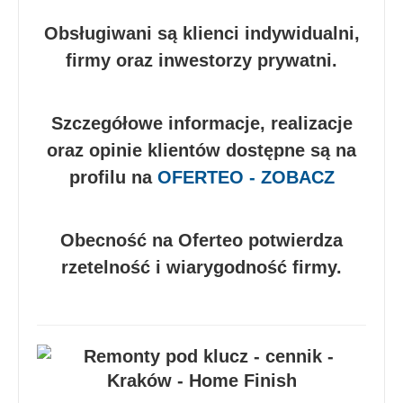
Obsługiwani są klienci indywidualni,
firmy oraz inwestorzy prywatni.
Szczegółowe informacje, realizacje
oraz opinie klientów dostępne są na
profilu na
OFERTEO - ZOBACZ
Obecność na Oferteo potwierdza
rzetelność i wiarygodność firmy.