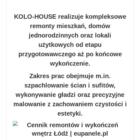
KOLO-HOUSE realizuje kompleksowe
remonty mieszkań, domów
jednorodzinnych oraz lokali
użytkowych od etapu
przygotowawczego aż po końcowe
wykończenie.
Zakres prac obejmuje m.in.
szpachlowanie ścian i sufitów,
wykonywanie gładzi oraz precyzyjne
malowanie z zachowaniem czystości i
estetyki.