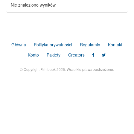
Nie znaleziono wyników.
Główna
Polityka prywatności
Regulamin
Kontakt
Konto
Pakiety
Creators
© Copyright Firmbook 2026. Wszelkie prawa zastrzeżone.