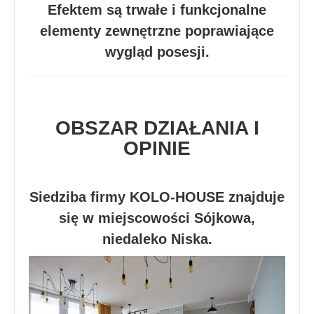
Efektem są trwałe i funkcjonalne
elementy zewnętrzne poprawiające
wygląd posesji.
OBSZAR DZIAŁANIA I
OPINIE
Siedziba firmy KOLO-HOUSE znajduje
się w miejscowości Sójkowa,
niedaleko Niska.