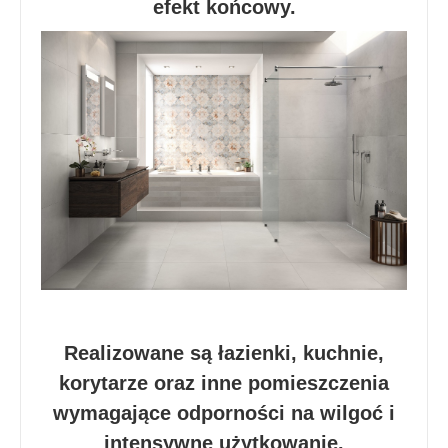
efekt końcowy.
Realizowane są łazienki, kuchnie,
korytarze oraz inne pomieszczenia
wymagające odporności na wilgoć i
intensywne użytkowanie.