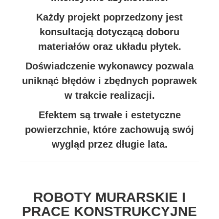
Każdy projekt poprzedzony jest
konsultacją dotyczącą doboru
materiałów oraz układu płytek.
Doświadczenie wykonawcy pozwala
uniknąć błędów i zbędnych poprawek
w trakcie realizacji.
Efektem są trwałe i estetyczne
powierzchnie, które zachowują swój
wygląd przez długie lata.
ROBOTY MURARSKIE I
PRACE KONSTRUKCYJNE