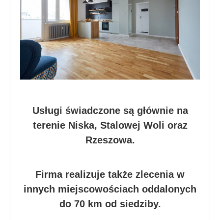
Usługi świadczone są głównie na
terenie Niska, Stalowej Woli oraz
Rzeszowa.
Firma realizuje także zlecenia w
innych miejscowościach oddalonych
do 70 km od siedziby.