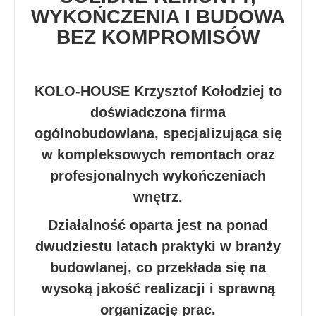
WYKOŃCZENIA I BUDOWA
BEZ KOMPROMISÓW
KOLO-HOUSE Krzysztof Kołodziej to
doświadczona firma
ogólnobudowlana, specjalizująca się
w kompleksowych remontach oraz
profesjonalnych wykończeniach
wnętrz.
Działalność oparta jest na ponad
dwudziestu latach praktyki w branży
budowlanej, co przekłada się na
wysoką jakość realizacji i sprawną
organizację prac.