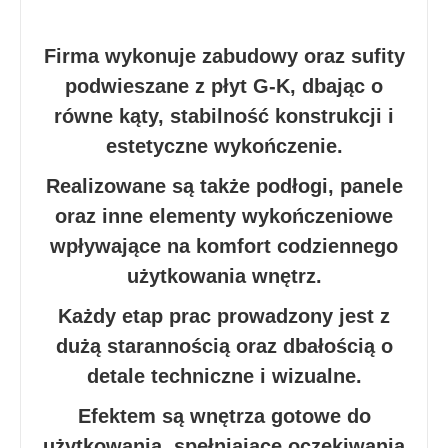
Firma wykonuje zabudowy oraz sufity
podwieszane z płyt G-K, dbając o
równe kąty, stabilność konstrukcji i
estetyczne wykończenie.
Realizowane są także podłogi, panele
oraz inne elementy wykończeniowe
wpływające na komfort codziennego
użytkowania wnętrz.
Każdy etap prac prowadzony jest z
dużą starannością oraz dbałością o
detale techniczne i wizualne.
Efektem są wnętrza gotowe do
użytkowania, spełniające oczekiwania