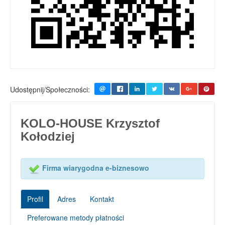
Udostępnij/Społeczności:
KOLO-HOUSE Krzysztof
Kołodziej
Firma wiarygodna e-biznesowo
Profil
Adres
Kontakt
Preferowane metody płatności