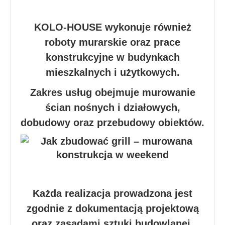
KOLO-HOUSE wykonuje również
roboty murarskie oraz prace
konstrukcyjne w budynkach
mieszkalnych i użytkowych.
Zakres usług obejmuje murowanie
ścian nośnych i działowych,
dobudowy oraz przebudowy obiektów.
Każda realizacja prowadzona jest
zgodnie z dokumentacją projektową
oraz zasadami sztuki budowlanej.