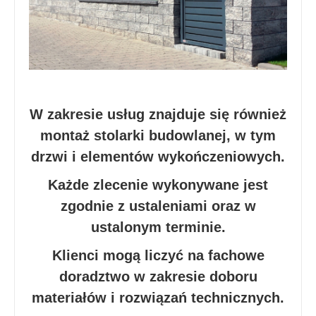
W zakresie usług znajduje się również
montaż stolarki budowlanej, w tym
drzwi i elementów wykończeniowych.
Każde zlecenie wykonywane jest
zgodnie z ustaleniami oraz w
ustalonym terminie.
Klienci mogą liczyć na fachowe
doradztwo w zakresie doboru
materiałów i rozwiązań technicznych.