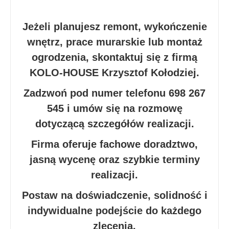
Jeżeli planujesz remont, wykończenie
wnętrz, prace murarskie lub montaż
ogrodzenia, skontaktuj się z firmą
KOLO-HOUSE Krzysztof Kołodziej.
Zadzwoń pod numer telefonu 698 267
545 i umów się na rozmowę
dotyczącą szczegółów realizacji.
Firma oferuje fachowe doradztwo,
jasną wycenę oraz szybkie terminy
realizacji.
Postaw na doświadczenie, solidność i
indywidualne podejście do każdego
zlecenia.