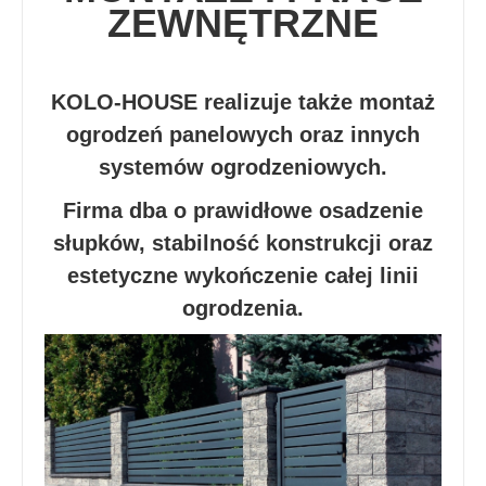
ZEWNĘTRZNE
KOLO-HOUSE realizuje także montaż
ogrodzeń panelowych oraz innych
systemów ogrodzeniowych.
Firma dba o prawidłowe osadzenie
słupków, stabilność konstrukcji oraz
estetyczne wykończenie całej linii
ogrodzenia.