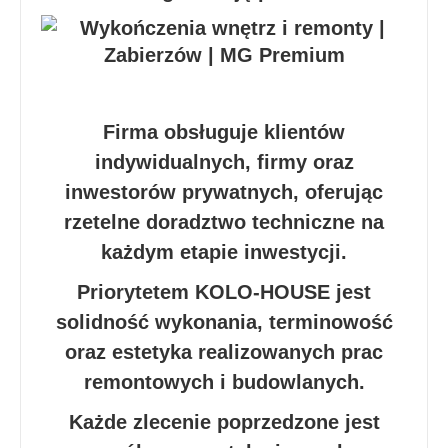
Firma obsługuje klientów
indywidualnych, firmy oraz
inwestorów prywatnych, oferując
rzetelne doradztwo techniczne na
każdym etapie inwestycji.
Priorytetem KOLO-HOUSE jest
solidność wykonania, terminowość
oraz estetyka realizowanych prac
remontowych i budowlanych.
Każde zlecenie poprzedzone jest