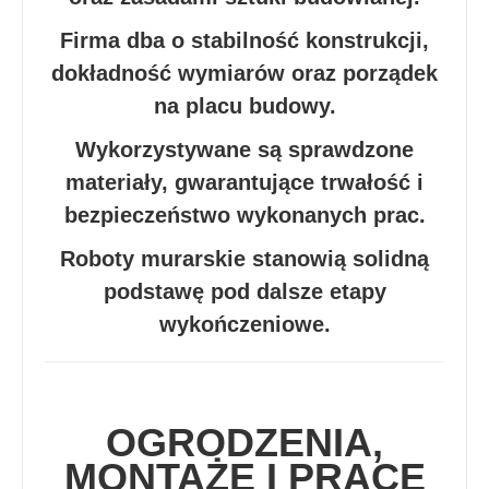
Firma dba o stabilność konstrukcji,
dokładność wymiarów oraz porządek
na placu budowy.
Wykorzystywane są sprawdzone
materiały, gwarantujące trwałość i
bezpieczeństwo wykonanych prac.
Roboty murarskie stanowią solidną
podstawę pod dalsze etapy
wykończeniowe.
OGRODZENIA,
MONTAŻE I PRACE