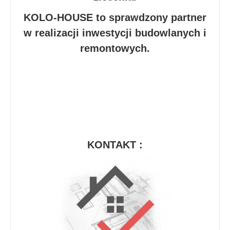
KOLO-HOUSE to sprawdzony partner
w realizacji inwestycji budowlanych i
remontowych.
KONTAKT :