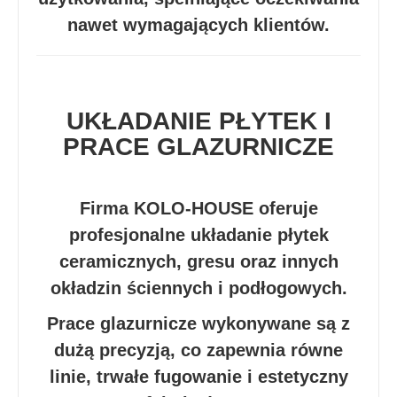
nawet wymagających klientów.
UKŁADANIE PŁYTEK I
PRACE GLAZURNICZE
Firma KOLO-HOUSE oferuje
profesjonalne układanie płytek
ceramicznych, gresu oraz innych
okładzin ściennych i podłogowych.
Prace glazurnicze wykonywane są z
dużą precyzją, co zapewnia równe
linie, trwałe fugowanie i estetyczny