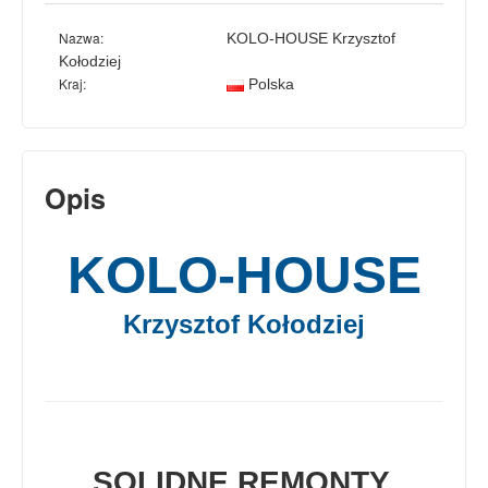
Nazwa:
KOLO-HOUSE Krzysztof
Kołodziej
Kraj:
Polska
Opis
KOLO-HOUSE
Krzysztof Kołodziej
SOLIDNE REMONTY,