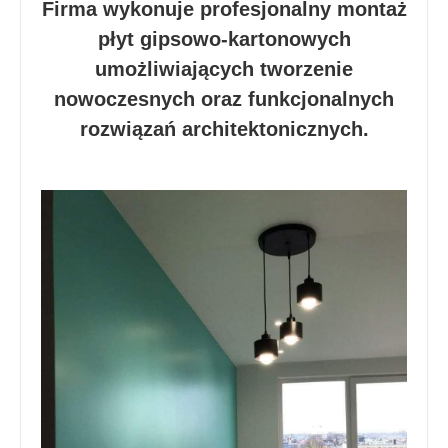
Firma wykonuje profesjonalny montaż
płyt gipsowo-kartonowych
umożliwiających tworzenie
nowoczesnych oraz funkcjonalnych
rozwiązań architektonicznych.