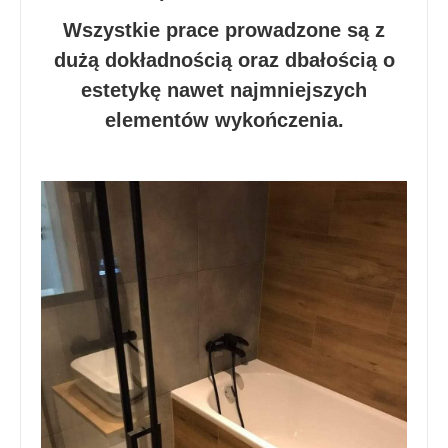
Wszystkie prace prowadzone są z
dużą dokładnością oraz dbałością o
estetykę nawet najmniejszych
elementów wykończenia.