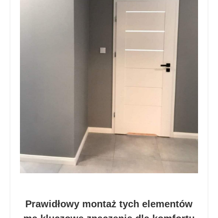
Prawidłowy montaż tych elementów