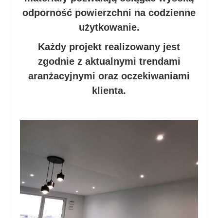
odporność powierzchni na codzienne
użytkowanie.
Każdy projekt realizowany jest
zgodnie z aktualnymi trendami
aranżacyjnymi oraz oczekiwaniami
klienta.