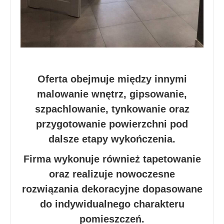
Oferta obejmuje między innymi
malowanie wnętrz, gipsowanie,
szpachlowanie, tynkowanie oraz
przygotowanie powierzchni pod
dalsze etapy wykończenia.
Firma wykonuje również tapetowanie
oraz realizuje nowoczesne
rozwiązania dekoracyjne dopasowane
do indywidualnego charakteru
pomieszczeń.