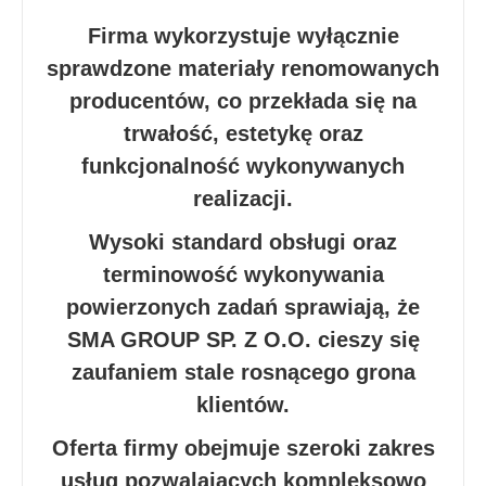
Firma wykorzystuje wyłącznie
sprawdzone materiały renomowanych
producentów, co przekłada się na
trwałość, estetykę oraz
funkcjonalność wykonywanych
realizacji.
Wysoki standard obsługi oraz
terminowość wykonywania
powierzonych zadań sprawiają, że
SMA GROUP SP. Z O.O. cieszy się
zaufaniem stale rosnącego grona
klientów.
Oferta firmy obejmuje szeroki zakres
usług pozwalających kompleksowo