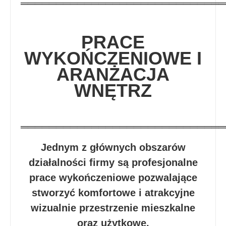
═════════════════════════════
PRACE
WYKOŃCZENIOWE I
ARANŻACJA
WNĘTRZ
═════════════════════════════
Jednym z głównych obszarów
działalności firmy są profesjonalne
prace wykończeniowe pozwalające
stworzyć komfortowe i atrakcyjne
wizualnie przestrzenie mieszkalne
oraz użytkowe.