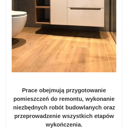
Prace obejmują przygotowanie
pomieszczeń do remontu, wykonanie
niezbędnych robót budowlanych oraz
przeprowadzenie wszystkich etapów
wykończenia.