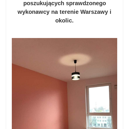
poszukujących sprawdzonego
wykonawcy na terenie Warszawy i
okolic.