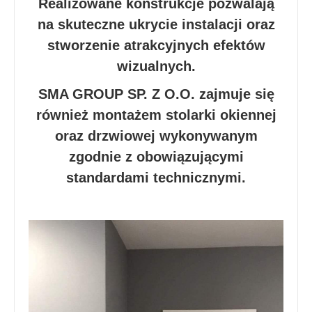
Realizowane konstrukcje pozwalają
na skuteczne ukrycie instalacji oraz
stworzenie atrakcyjnych efektów
wizualnych.
SMA GROUP SP. Z O.O. zajmuje się
również montażem stolarki okiennej
oraz drzwiowej wykonywanym
zgodnie z obowiązującymi
standardami technicznymi.