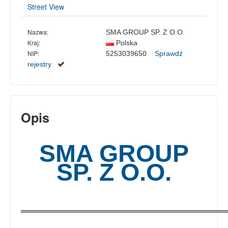
Street View
Nazwa:
SMA GROUP SP. Z O.O.
Kraj:
Polska
NIP:
5253039650
Sprawdź
rejestry
Opis
SMA GROUP
SP. Z O.O.
═════════════════════════════