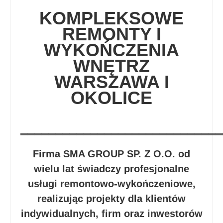
KOMPLEKSOWE
REMONTY I
WYKOŃCZENIA
WNĘTRZ
WARSZAWA I
OKOLICE
═════════════════════════════
Firma SMA GROUP SP. Z O.O. od
wielu lat świadczy profesjonalne
usługi remontowo-wykończeniowe,
realizując projekty dla klientów
indywidualnych, firm oraz inwestorów