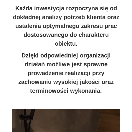
Każda inwestycja rozpoczyna się od
dokładnej analizy potrzeb klienta oraz
ustalenia optymalnego zakresu prac
dostosowanego do charakteru
obiektu.
Dzięki odpowiedniej organizacji
działań możliwe jest sprawne
prowadzenie realizacji przy
zachowaniu wysokiej jakości oraz
terminowości wykonania.