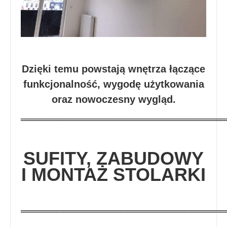
Dzięki temu powstają wnętrza łączące
funkcjonalność, wygodę użytkowania
oraz nowoczesny wygląd.
═════════════════════════════
SUFITY, ZABUDOWY
I MONTAŻ STOLARKI
═════════════════════════════