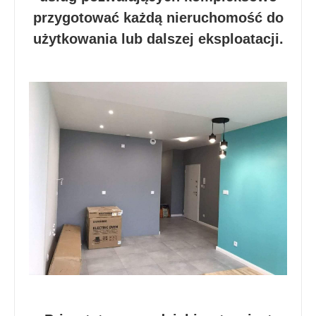
przygotować każdą nieruchomość do
użytkowania lub dalszej eksploatacji.