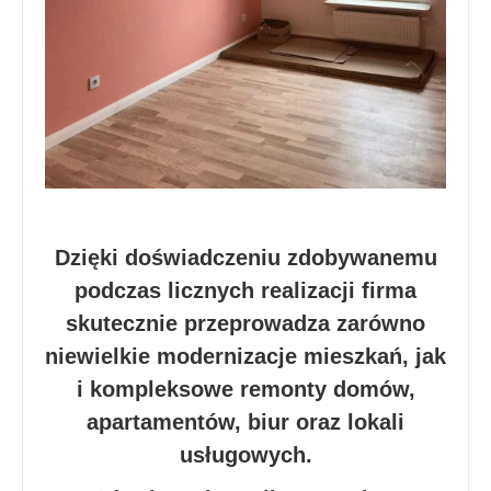
Dzięki doświadczeniu zdobywanemu
podczas licznych realizacji firma
skutecznie przeprowadza zarówno
niewielkie modernizacje mieszkań, jak
i kompleksowe remonty domów,
apartamentów, biur oraz lokali
usługowych.