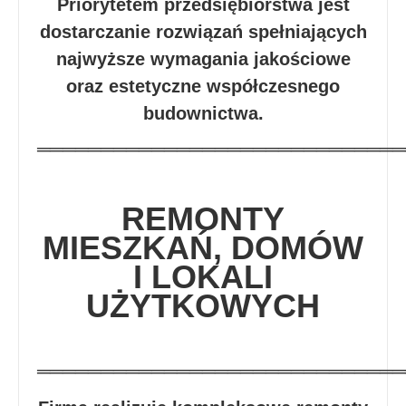
Priorytetem przedsiębiorstwa jest
dostarczanie rozwiązań spełniających
najwyższe wymagania jakościowe
oraz estetyczne współczesnego
budownictwa.
═════════════════════════════
REMONTY
MIESZKAŃ, DOMÓW
I LOKALI
UŻYTKOWYCH
═════════════════════════════