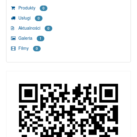
Produkty
0
Usługi
0
Aktualności
0
Galeria
1
Filmy
0