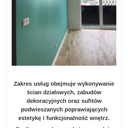
Zakres usług obejmuje wykonywanie
ścian działowych, zabudów
dekoracyjnych oraz sufitów
podwieszanych poprawiających
estetykę i funkcjonalność wnętrz.