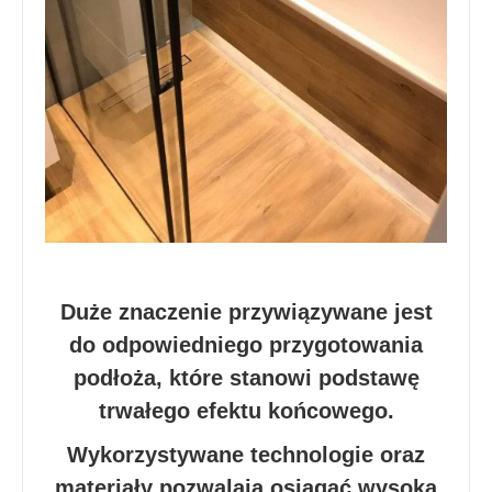
Duże znaczenie przywiązywane jest
do odpowiedniego przygotowania
podłoża, które stanowi podstawę
trwałego efektu końcowego.
Wykorzystywane technologie oraz
materiały pozwalają osiągać wysoką