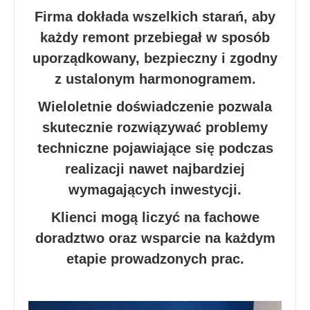
Firma dokłada wszelkich starań, aby
każdy remont przebiegał w sposób
uporządkowany, bezpieczny i zgodny
z ustalonym harmonogramem.
Wieloletnie doświadczenie pozwala
skutecznie rozwiązywać problemy
techniczne pojawiające się podczas
realizacji nawet najbardziej
wymagających inwestycji.
Klienci mogą liczyć na fachowe
doradztwo oraz wsparcie na każdym
etapie prowadzonych prac.