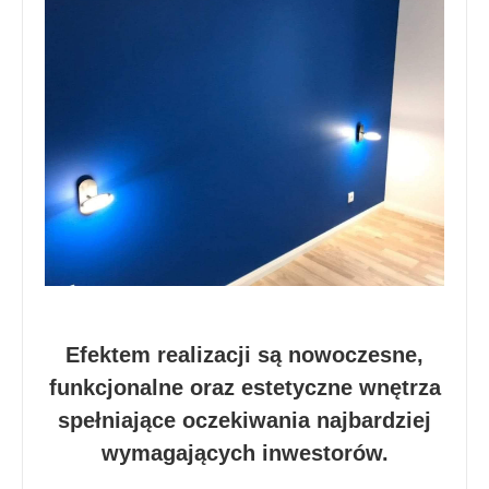
Efektem realizacji są nowoczesne,
funkcjonalne oraz estetyczne wnętrza
spełniające oczekiwania najbardziej
wymagających inwestorów.