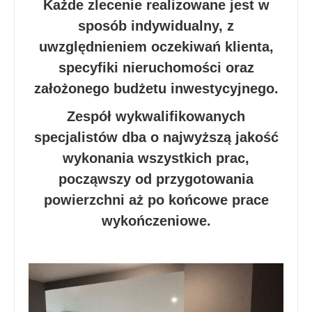
Każde zlecenie realizowane jest w
sposób indywidualny, z
uwzględnieniem oczekiwań klienta,
specyfiki nieruchomości oraz
założonego budżetu inwestycyjnego.
Zespół wykwalifikowanych
specjalistów dba o najwyższą jakość
wykonania wszystkich prac,
począwszy od przygotowania
powierzchni aż po końcowe prace
wykończeniowe.