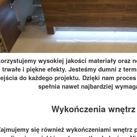
orzystujemy wysokiej jakości materiały oraz 
trwałe i piękne efekty. Jesteśmy dumni z ter
ejścia do każdego projektu. Dzięki nam proces r
spełnia nawet najbardziej wymag
Wykończenia wnętrz 
Zajmujemy się również wykończeniami wnętrz p