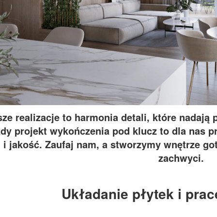
ze realizacje to harmonia detali, które nadają 
dy projekt wykończenia pod klucz to dla nas pri
i jakość. Zaufaj nam, a stworzymy wnętrze go
zachwyci.
Układanie płytek i prac