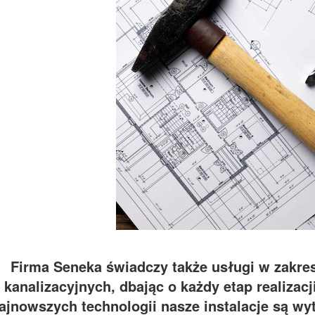
Firma Seneka świadczy także usługi w zakres
kanalizacyjnych, dbając o każdy etap realizacj
ajnowszych technologii nasze instalacje są wyt