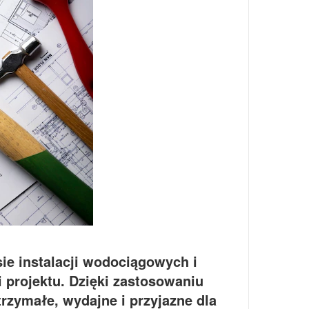
ie instalacji wodociągowych i
i projektu. Dzięki zastosowaniu
rzymałe, wydajne i przyjazne dla