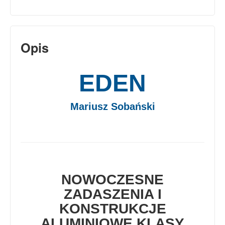
Opis
EDEN
Mariusz Sobański
NOWOCZESNE
ZADASZENIA I
KONSTRUKCJE
ALUMINIOWE KLASY