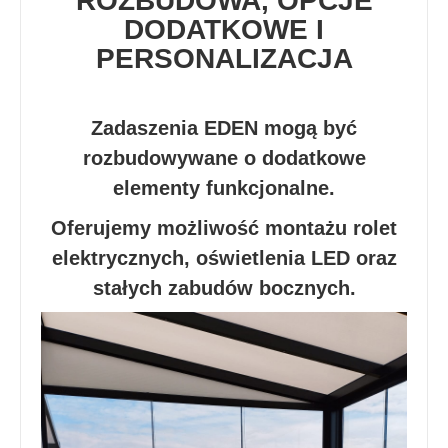
ROZBUDOWA, OPCJE
DODATKOWE I
PERSONALIZACJA
Zadaszenia EDEN mogą być
rozbudowywane o dodatkowe
elementy funkcjonalne.
Oferujemy możliwość montażu rolet
elektrycznych, oświetlenia LED oraz
stałych zabudów bocznych.