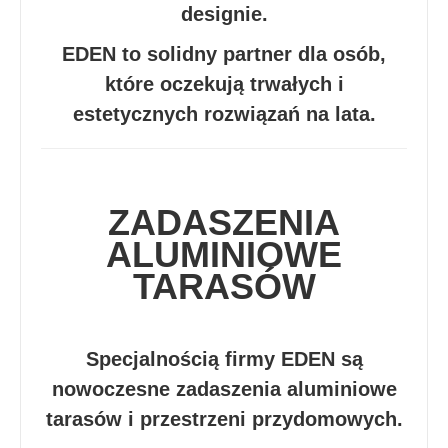
designie.
EDEN to solidny partner dla osób,
które oczekują trwałych i
estetycznych rozwiązań na lata.
ZADASZENIA
ALUMINIOWE
TARASÓW
Specjalnością firmy EDEN są
nowoczesne zadaszenia aluminiowe
tarasów i przestrzeni przydomowych.