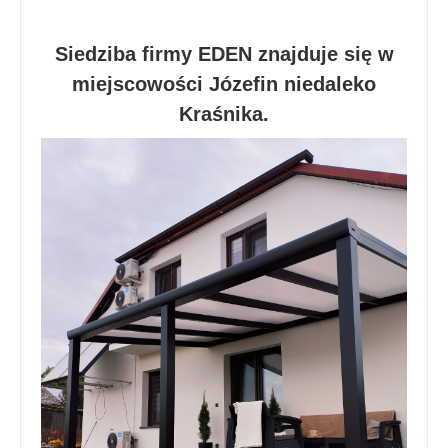
Siedziba firmy EDEN znajduje się w
miejscowości Józefin niedaleko
Kraśnika.