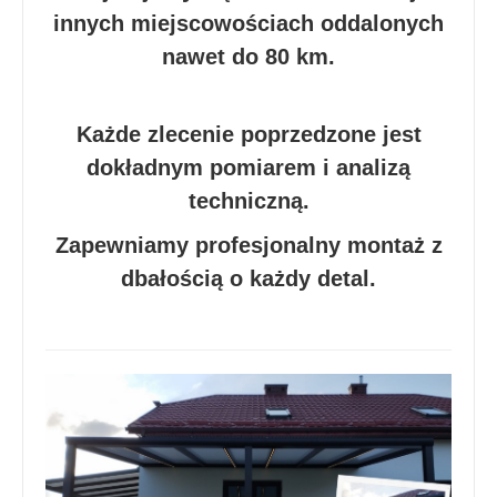
innych miejscowościach oddalonych
nawet do 80 km.
Każde zlecenie poprzedzone jest
dokładnym pomiarem i analizą
techniczną.
Zapewniamy profesjonalny montaż z
dbałością o każdy detal.