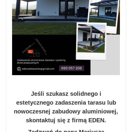
Jeśli szukasz solidnego i
estetycznego zadaszenia tarasu lub
nowoczesnej zabudowy aluminiowej,
skontaktuj się z firmą EDEN.