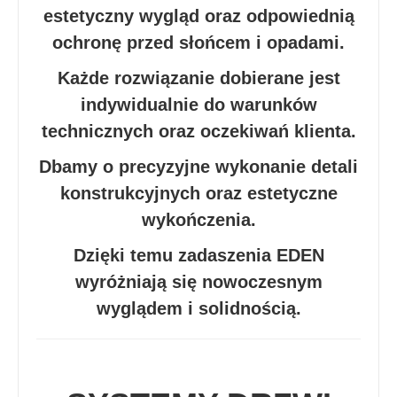
estetyczny wygląd oraz odpowiednią
ochronę przed słońcem i opadami.
Każde rozwiązanie dobierane jest
indywidualnie do warunków
technicznych oraz oczekiwań klienta.
Dbamy o precyzyjne wykonanie detali
konstrukcyjnych oraz estetyczne
wykończenia.
Dzięki temu zadaszenia EDEN
wyróżniają się nowoczesnym
wyglądem i solidnością.