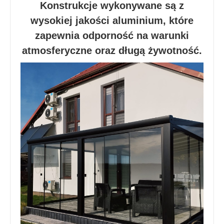
Konstrukcje wykonywane są z
wysokiej jakości aluminium, które
zapewnia odporność na warunki
atmosferyczne oraz długą żywotność.