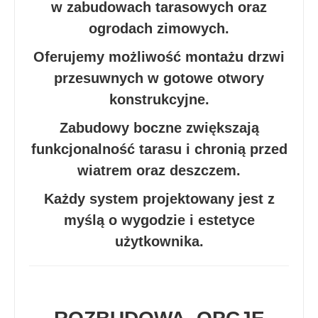
w zabudowach tarasowych oraz
ogrodach zimowych.
Oferujemy możliwość montażu drzwi
przesuwnych w gotowe otwory
konstrukcyjne.
Zabudowy boczne zwiększają
funkcjonalność tarasu i chronią przed
wiatrem oraz deszczem.
Każdy system projektowany jest z
myślą o wygodzie i estetyce
użytkownika.