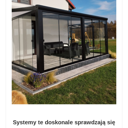
Systemy te doskonale sprawdzają się