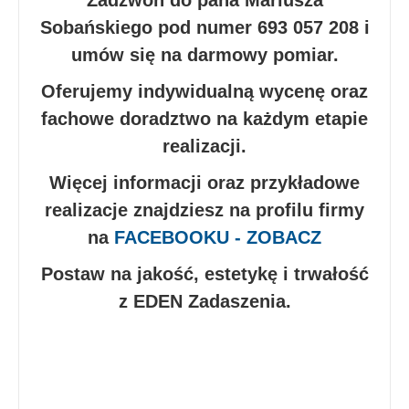
Zadzwoń do pana Mariusza
Sobańskiego pod numer 693 057 208 i
umów się na darmowy pomiar.
Oferujemy indywidualną wycenę oraz
fachowe doradztwo na każdym etapie
realizacji.
Więcej informacji oraz przykładowe
realizacje znajdziesz na profilu firmy
na
FACEBOOKU - ZOBACZ
Postaw na jakość, estetykę i trwałość
z EDEN Zadaszenia.