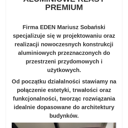
PREMIUM
Firma EDEN Mariusz Sobański
specjalizuje się w projektowaniu oraz
realizacji nowoczesnych konstrukcji
aluminiowych przeznaczonych do
przestrzeni przydomowych i
użytkowych.
Od początku działalności stawiamy na
połączenie estetyki, trwałości oraz
funkcjonalności, tworząc rozwiązania
idealnie dopasowane do architektury
budynków.