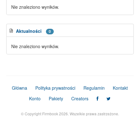
Nie znaleziono wyników.
Aktualności
0
Nie znaleziono wyników.
Główna
Polityka prywatności
Regulamin
Kontakt
Konto
Pakiety
Creators
© Copyright Firmbook 2026. Wszelkie prawa zastrzeżone.