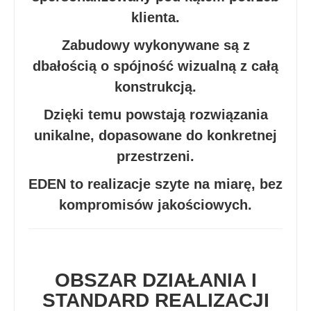
klienta.
Zabudowy wykonywane są z
dbałością o spójność wizualną z całą
konstrukcją.
Dzięki temu powstają rozwiązania
unikalne, dopasowane do konkretnej
przestrzeni.
EDEN to realizacje szyte na miarę, bez
kompromisów jakościowych.
OBSZAR DZIAŁANIA I
STANDARD REALIZACJI