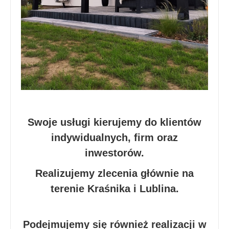
Swoje usługi kierujemy do klientów
indywidualnych, firm oraz
inwestorów.
Realizujemy zlecenia głównie na
terenie Kraśnika i Lublina.
Podejmujemy się również realizacji w