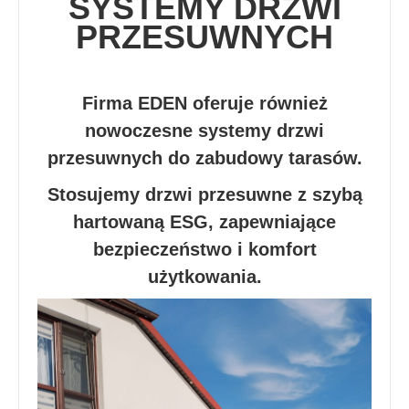
SYSTEMY DRZWI
PRZESUWNYCH
Firma EDEN oferuje również
nowoczesne systemy drzwi
przesuwnych do zabudowy tarasów.
Stosujemy drzwi przesuwne z szybą
hartowaną ESG, zapewniające
bezpieczeństwo i komfort
użytkowania.