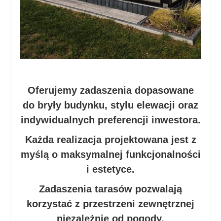
Oferujemy zadaszenia dopasowane
do bryły budynku, stylu elewacji oraz
indywidualnych preferencji inwestora.
Każda realizacja projektowana jest z
myślą o maksymalnej funkcjonalności
i estetyce.
Zadaszenia tarasów pozwalają
korzystać z przestrzeni zewnętrznej
niezależnie od pogody.