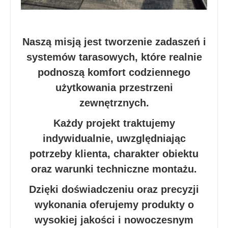
Naszą misją jest tworzenie zadaszeń i
systemów tarasowych, które realnie
podnoszą komfort codziennego
użytkowania przestrzeni
zewnętrznych.
Każdy projekt traktujemy
indywidualnie, uwzględniając
potrzeby klienta, charakter obiektu
oraz warunki techniczne montażu.
Dzięki doświadczeniu oraz precyzji
wykonania oferujemy produkty o
wysokiej jakości i nowoczesnym