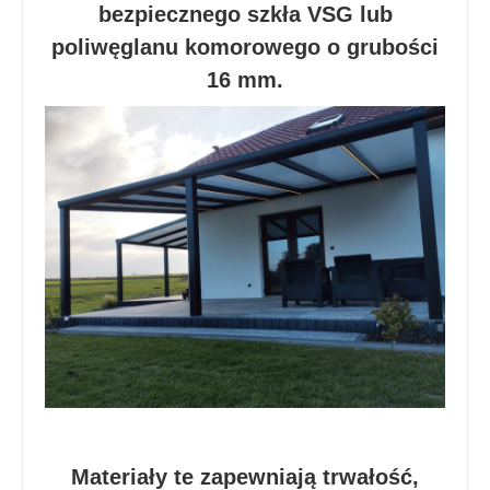
bezpiecznego szkła VSG lub
poliwęglanu komorowego o grubości
16 mm.
Materiały te zapewniają trwałość,