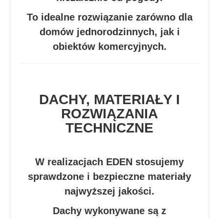
To idealne rozwiązanie zarówno dla
domów jednorodzinnych, jak i
obiektów komercyjnych.
DACHY, MATERIAŁY I
ROZWIĄZANIA
TECHNICZNE
W realizacjach EDEN stosujemy
sprawdzone i bezpieczne materiały
najwyższej jakości.
Dachy wykonywane są z