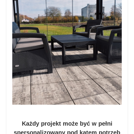
Każdy projekt może być w pełni
spersonalizowany pod kątem potrzeb