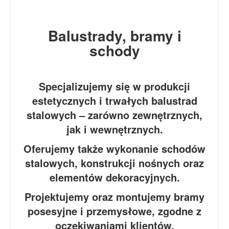
Balustrady, bramy i
schody
Specjalizujemy się w produkcji
estetycznych i trwałych balustrad
stalowych – zarówno zewnętrznych,
jak i wewnętrznych.
Oferujemy także wykonanie schodów
stalowych, konstrukcji nośnych oraz
elementów dekoracyjnych.
Projektujemy oraz montujemy bramy
posesyjne i przemysłowe, zgodne z
oczekiwaniami klientów.