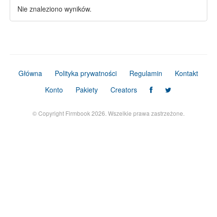
Nie znaleziono wyników.
Główna
Polityka prywatności
Regulamin
Kontakt
Konto
Pakiety
Creators
© Copyright Firmbook 2026. Wszelkie prawa zastrzeżone.