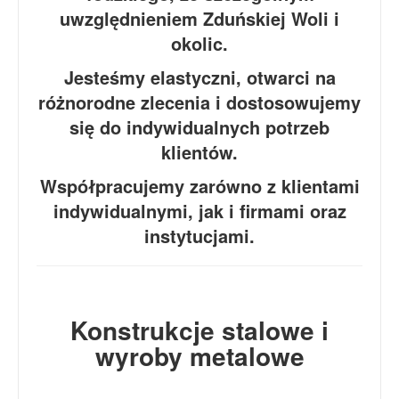
uwzględnieniem Zduńskiej Woli i
okolic.
Jesteśmy elastyczni, otwarci na
różnorodne zlecenia i dostosowujemy
się do indywidualnych potrzeb
klientów.
Współpracujemy zarówno z klientami
indywidualnymi, jak i firmami oraz
instytucjami.
Konstrukcje stalowe i
wyroby metalowe