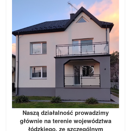
Naszą działalność prowadzimy
głównie na terenie województwa
łódzkiego, ze szczególnym