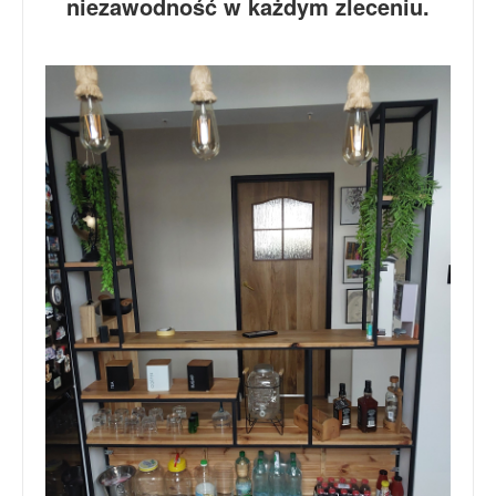
niezawodność w każdym zleceniu.