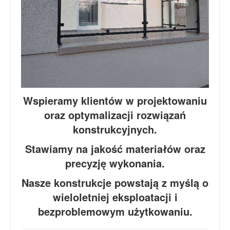
Wspieramy klientów w projektowaniu
oraz optymalizacji rozwiązań
konstrukcyjnych.
Stawiamy na jakość materiałów oraz
precyzję wykonania.
Nasze konstrukcje powstają z myślą o
wieloletniej eksploatacji i
bezproblemowym użytkowaniu.