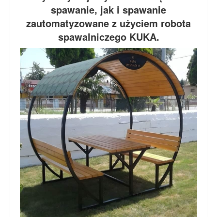
spawanie, jak i spawanie
zautomatyzowane z użyciem robota
spawalniczego KUKA.