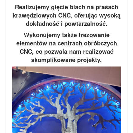
Realizujemy gięcie blach na prasach
krawędziowych CNC, oferując wysoką
dokładność i powtarzalność.
Wykonujemy także frezowanie
elementów na centrach obróbczych
CNC, co pozwala nam realizować
skomplikowane projekty.