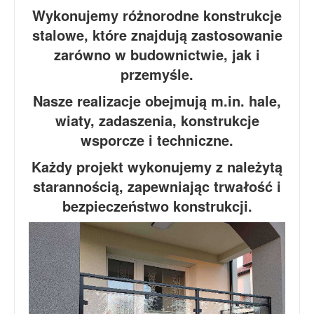
Wykonujemy różnorodne konstrukcje
stalowe, które znajdują zastosowanie
zarówno w budownictwie, jak i
przemyśle.
Nasze realizacje obejmują m.in. hale,
wiaty, zadaszenia, konstrukcje
wsporcze i techniczne.
Każdy projekt wykonujemy z należytą
starannością, zapewniając trwałość i
bezpieczeństwo konstrukcji.