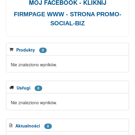
MÓJ FACEBOOK - KLIKNIJ
FIRMPAGE WWW - STRONA PROMO-
SOCIAL-BIZ
Produkty
0
Nie znaleziono wyników.
Usługi
0
Nie znaleziono wyników.
Aktualności
0