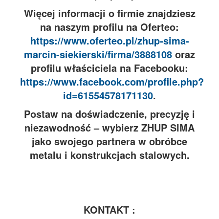
Więcej informacji o firmie znajdziesz
na naszym profilu na Oferteo:
https://www.oferteo.pl/zhup-sima-
marcin-siekierski/firma/3888108
oraz
profilu właściciela na Facebooku:
https://www.facebook.com/profile.php?
id=61554578171130
.
Postaw na doświadczenie, precyzję i
niezawodność – wybierz ZHUP SIMA
jako swojego partnera w obróbce
metalu i konstrukcjach stalowych.
KONTAKT :