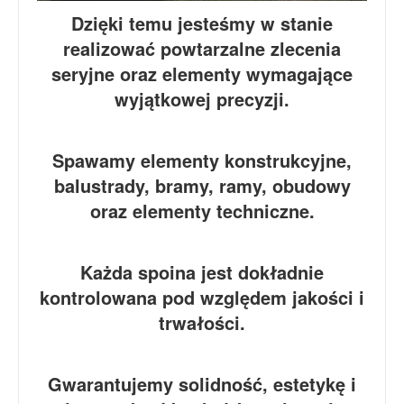
Dzięki temu jesteśmy w stanie
realizować powtarzalne zlecenia
seryjne oraz elementy wymagające
wyjątkowej precyzji.
Spawamy elementy konstrukcyjne,
balustrady, bramy, ramy, obudowy
oraz elementy techniczne.
Każda spoina jest dokładnie
kontrolowana pod względem jakości i
trwałości.
Gwarantujemy solidność, estetykę i