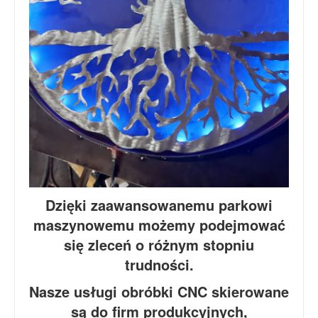
Dzięki zaawansowanemu parkowi
maszynowemu możemy podejmować
się zleceń o różnym stopniu
trudności.
Nasze usługi obróbki CNC skierowane
są do firm produkcyjnych,