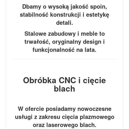
Dbamy o wysoką jakość spoin,
stabilność konstrukcji i estetykę
detali.
Stalowe zabudowy i meble to
trwałość, oryginalny design i
funkcjonalność na lata.
Obróbka CNC i cięcie
blach
W ofercie posiadamy nowoczesne
usługi z zakresu cięcia plazmowego
oraz laserowego blach.