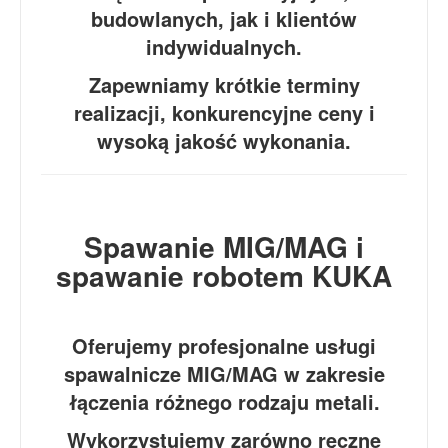
budowlanych, jak i klientów
indywidualnych.
Zapewniamy krótkie terminy
realizacji, konkurencyjne ceny i
wysoką jakość wykonania.
Spawanie MIG/MAG i
spawanie robotem KUKA
Oferujemy profesjonalne usługi
spawalnicze MIG/MAG w zakresie
łączenia różnego rodzaju metali.
Wykorzystujemy zarówno ręczne