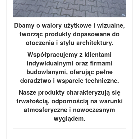
Dbamy o walory użytkowe i wizualne,
tworząc produkty dopasowane do
otoczenia i stylu architektury.
Współpracujemy z klientami
indywidualnymi oraz firmami
budowlanymi, oferując pełne
doradztwo i wsparcie techniczne.
Nasze produkty charakteryzują się
trwałością, odpornością na warunki
atmosferyczne i nowoczesnym
wyglądem.