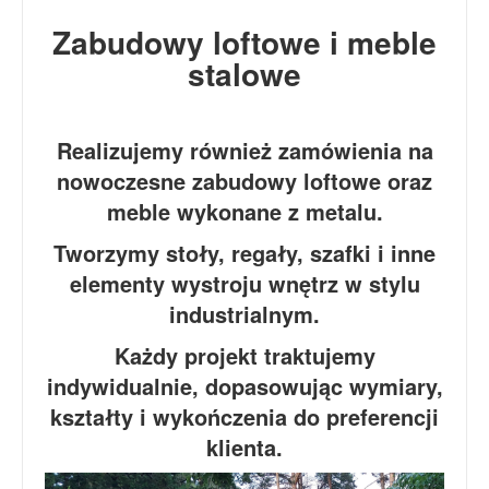
Zabudowy loftowe i meble
stalowe
Realizujemy również zamówienia na
nowoczesne zabudowy loftowe oraz
meble wykonane z metalu.
Tworzymy stoły, regały, szafki i inne
elementy wystroju wnętrz w stylu
industrialnym.
Każdy projekt traktujemy
indywidualnie, dopasowując wymiary,
kształty i wykończenia do preferencji
klienta.