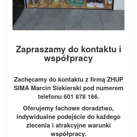
Zapraszamy do kontaktu i
współpracy
Zachęcamy do kontaktu z firmą ZHUP
SIMA Marcin Siekierski pod numerem
telefonu 601 878 166.
Oferujemy fachowe doradztwo,
indywidualne podejście do każdego
zlecenia i atrakcyjne warunki
współpracy.