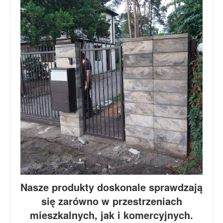
Nasze produkty doskonale sprawdzają
się zarówno w przestrzeniach
mieszkalnych, jak i komercyjnych.