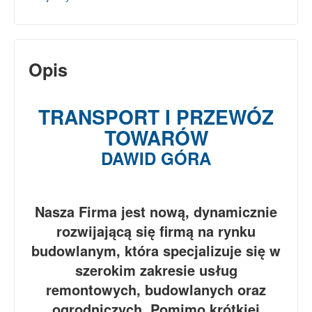
Opis
TRANSPORT I PRZEWÓZ
TOWARÓW
DAWID GÓRA
Nasza Firma jest nową, dynamicznie
rozwijającą się firmą na rynku
budowlanym, która specjalizuje się w
szerokim zakresie usług
remontowych, budowlanych oraz
ogrodniczych. Pomimo krótkiej