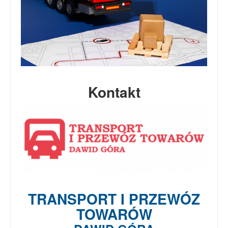
Kontakt
TRANSPORT I PRZEWÓZ
TOWARÓW