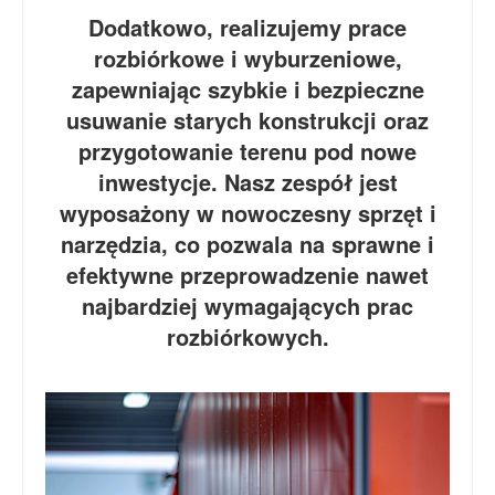
Dodatkowo, realizujemy prace
rozbiórkowe i wyburzeniowe,
zapewniając szybkie i bezpieczne
usuwanie starych konstrukcji oraz
przygotowanie terenu pod nowe
inwestycje. Nasz zespół jest
wyposażony w nowoczesny sprzęt i
narzędzia, co pozwala na sprawne i
efektywne przeprowadzenie nawet
najbardziej wymagających prac
rozbiórkowych.