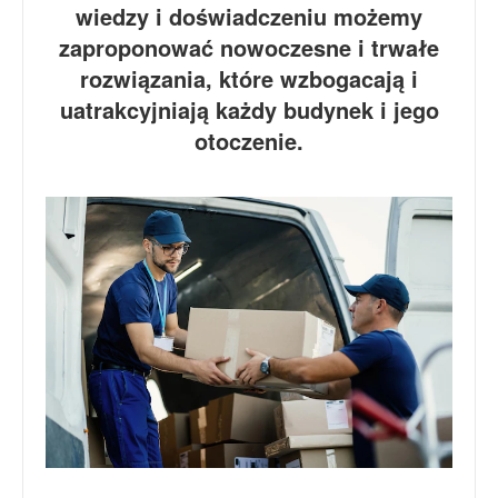
wiedzy i doświadczeniu możemy
zaproponować nowoczesne i trwałe
rozwiązania, które wzbogacają i
uatrakcyjniają każdy budynek i jego
otoczenie.