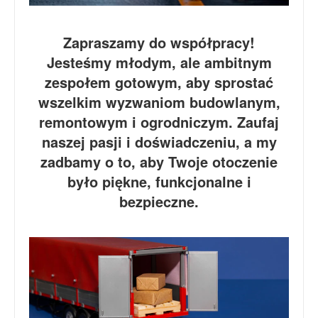
Zapraszamy do współpracy!
Jesteśmy młodym, ale ambitnym
zespołem gotowym, aby sprostać
wszelkim wyzwaniom budowlanym,
remontowym i ogrodniczym. Zaufaj
naszej pasji i doświadczeniu, a my
zadbamy o to, aby Twoje otoczenie
było piękne, funkcjonalne i
bezpieczne.