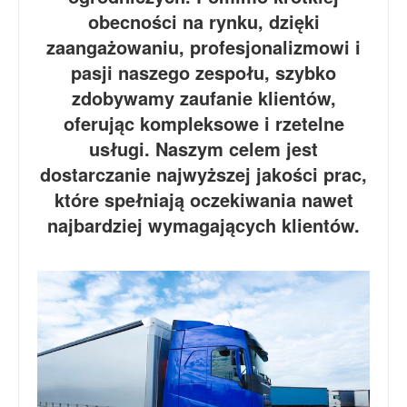
obecności na rynku, dzięki
zaangażowaniu, profesjonalizmowi i
pasji naszego zespołu, szybko
zdobywamy zaufanie klientów,
oferując kompleksowe i rzetelne
usługi. Naszym celem jest
dostarczanie najwyższej jakości prac,
które spełniają oczekiwania nawet
najbardziej wymagających klientów.