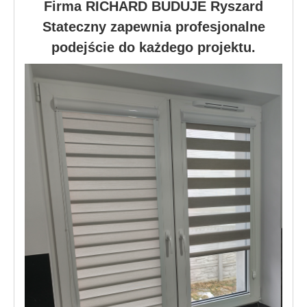
Firma RICHARD BUDUJE Ryszard
Stateczny zapewnia profesjonalne
podejście do każdego projektu.