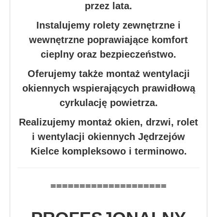
przez lata.
Instalujemy rolety zewnętrzne i
wewnętrzne poprawiające komfort
cieplny oraz bezpieczeństwo.
Oferujemy także montaż wentylacji
okiennych wspierających prawidłową
cyrkulację powietrza.
Realizujemy montaż okien, drzwi, rolet
i wentylacji okiennych Jędrzejów
Kielce kompleksowo i terminowo.
====================