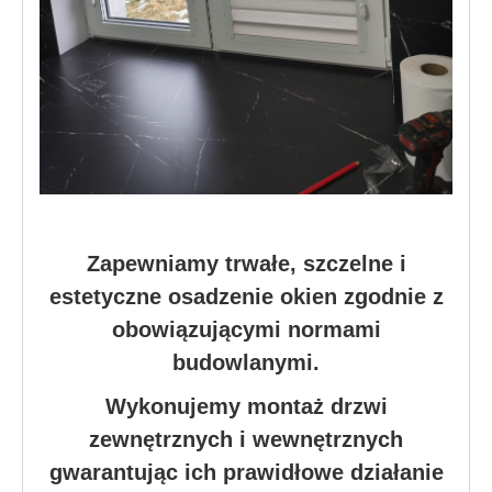
Zapewniamy trwałe, szczelne i
estetyczne osadzenie okien zgodnie z
obowiązującymi normami
budowlanymi.
Wykonujemy montaż drzwi
zewnętrznych i wewnętrznych
gwarantując ich prawidłowe działanie