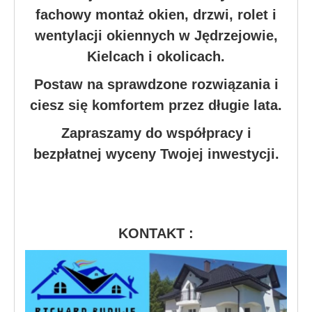
fachowy montaż okien, drzwi, rolet i
wentylacji okiennych w Jędrzejowie,
Kielcach i okolicach.
Postaw na sprawdzone rozwiązania i
ciesz się komfortem przez długie lata.
Zapraszamy do współpracy i
bezpłatnej wyceny Twojej inwestycji.
KONTAKT :