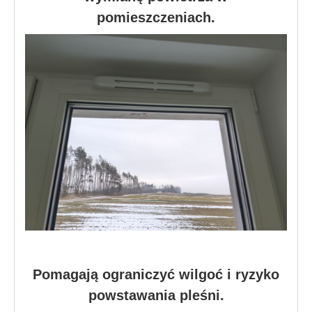
pomieszczeniach.
Pomagają ograniczyć wilgoć i ryzyko
powstawania pleśni.