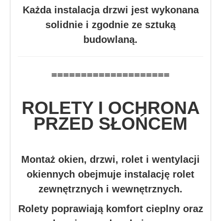
Każda instalacja drzwi jest wykonana
solidnie i zgodnie ze sztuką
budowlaną.
====================
ROLETY I OCHRONA
PRZED SŁOŃCEM
Montaż okien, drzwi, rolet i wentylacji
okiennych obejmuje instalację rolet
zewnętrznych i wewnętrznych.
Rolety poprawiają komfort cieplny oraz