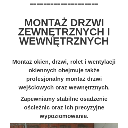
====================
MONTAŻ DRZWI
ZEWNĘTRZNYCH I
WEWNĘTRZNYCH
Montaż okien, drzwi, rolet i wentylacji
okiennych obejmuje także
profesjonalny montaż drzwi
wejściowych oraz wewnętrznych.
Zapewniamy stabilne osadzenie
ościeżnic oraz ich precyzyjne
wypoziomowanie.