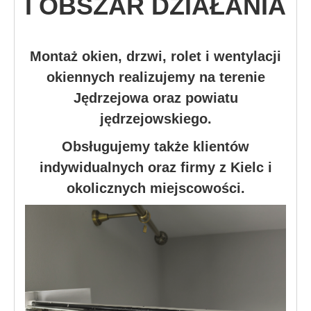
I OBSZAR DZIAŁANIA
Montaż okien, drzwi, rolet i wentylacji
okiennych realizujemy na terenie
Jędrzejowa oraz powiatu
jędrzejowskiego.
Obsługujemy także klientów
indywidualnych oraz firmy z Kielc i
okolicznych miejscowości.