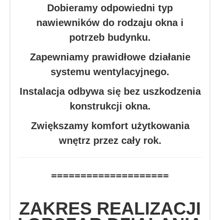
Dobieramy odpowiedni typ
nawiewników do rodzaju okna i
potrzeb budynku.
Zapewniamy prawidłowe działanie
systemu wentylacyjnego.
Instalacja odbywa się bez uszkodzenia
konstrukcji okna.
Zwiększamy komfort użytkowania
wnętrz przez cały rok.
====================
ZAKRES REALIZACJI