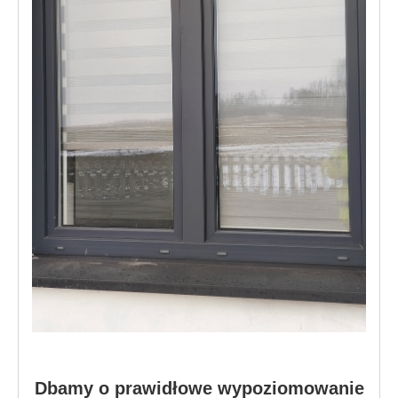
Dbamy o prawidłowe wypoziomowanie