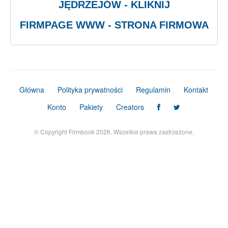
JĘDRZEJÓW - KLIKNIJ
FIRMPAGE WWW - STRONA FIRMOWA
Główna
Polityka prywatności
Regulamin
Kontakt
Konto
Pakiety
Creators
© Copyright Firmbook 2026. Wszelkie prawa zastrzeżone.