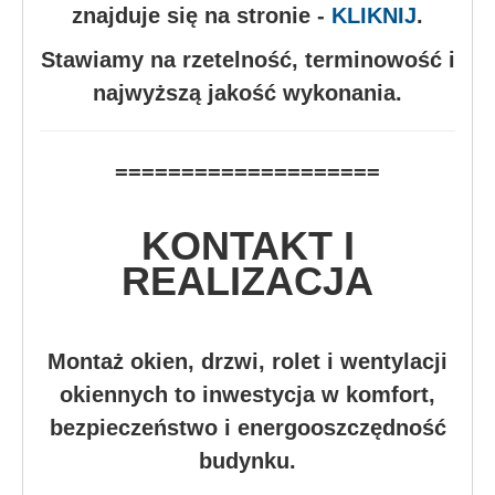
znajduje się na stronie -
KLIKNIJ
.
Stawiamy na rzetelność, terminowość i
najwyższą jakość wykonania.
====================
KONTAKT I
REALIZACJA
Montaż okien, drzwi, rolet i wentylacji
okiennych to inwestycja w komfort,
bezpieczeństwo i energooszczędność
budynku.