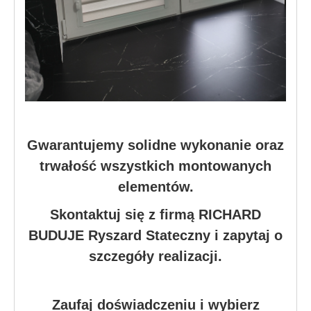
Gwarantujemy solidne wykonanie oraz
trwałość wszystkich montowanych
elementów.
Skontaktuj się z firmą RICHARD
BUDUJE Ryszard Stateczny i zapytaj o
szczegóły realizacji.
Zaufaj doświadczeniu i wybierz