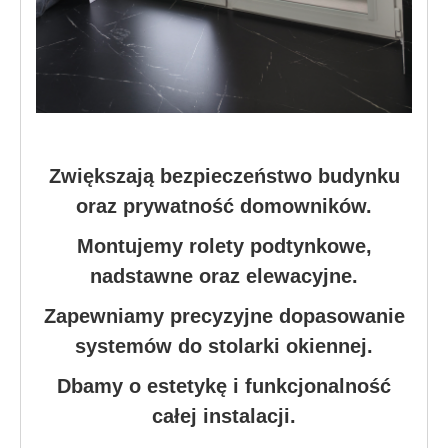
Zwiększają bezpieczeństwo budynku
oraz prywatność domowników.
Montujemy rolety podtynkowe,
nadstawne oraz elewacyjne.
Zapewniamy precyzyjne dopasowanie
systemów do stolarki okiennej.
Dbamy o estetykę i funkcjonalność
całej instalacji.