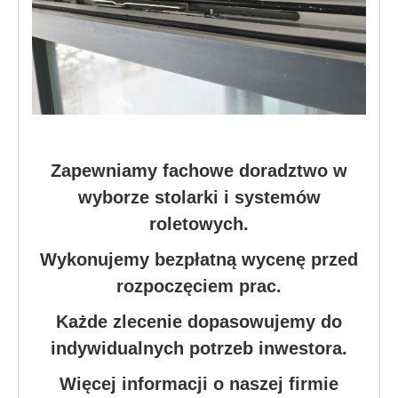
Zapewniamy fachowe doradztwo w
wyborze stolarki i systemów
roletowych.
Wykonujemy bezpłatną wycenę przed
rozpoczęciem prac.
Każde zlecenie dopasowujemy do
indywidualnych potrzeb inwestora.
Więcej informacji o naszej firmie