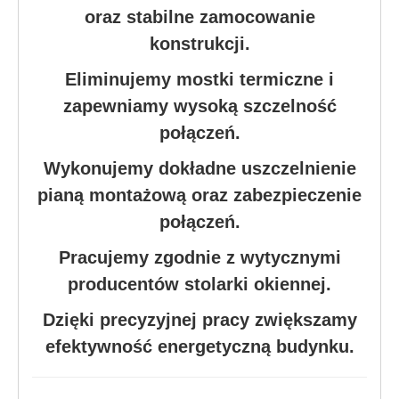
oraz stabilne zamocowanie
konstrukcji.
Eliminujemy mostki termiczne i
zapewniamy wysoką szczelność
połączeń.
Wykonujemy dokładne uszczelnienie
pianą montażową oraz zabezpieczenie
połączeń.
Pracujemy zgodnie z wytycznymi
producentów stolarki okiennej.
Dzięki precyzyjnej pracy zwiększamy
efektywność energetyczną budynku.