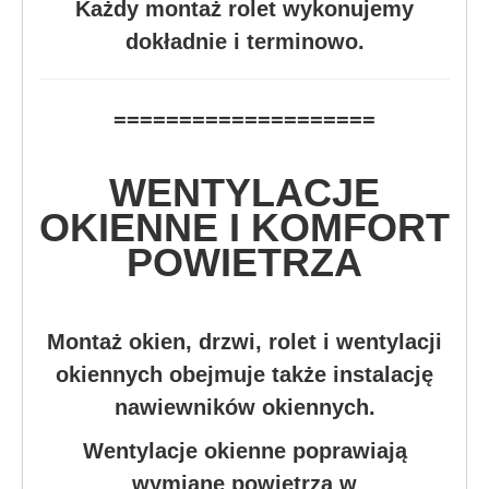
Każdy montaż rolet wykonujemy
dokładnie i terminowo.
====================
WENTYLACJE
OKIENNE I KOMFORT
POWIETRZA
Montaż okien, drzwi, rolet i wentylacji
okiennych obejmuje także instalację
nawiewników okiennych.
Wentylacje okienne poprawiają
wymianę powietrza w