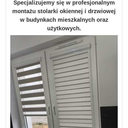
Specjalizujemy się w profesjonalnym
montażu stolarki okiennej i drzwiowej
w budynkach mieszkalnych oraz
użytkowych.