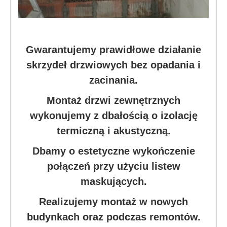
Gwarantujemy prawidłowe działanie
skrzydeł drzwiowych bez opadania i
zacinania.
Montaż drzwi zewnętrznych
wykonujemy z dbałością o izolację
termiczną i akustyczną.
Dbamy o estetyczne wykończenie
połączeń przy użyciu listew
maskujących.
Realizujemy montaż w nowych
budynkach oraz podczas remontów.