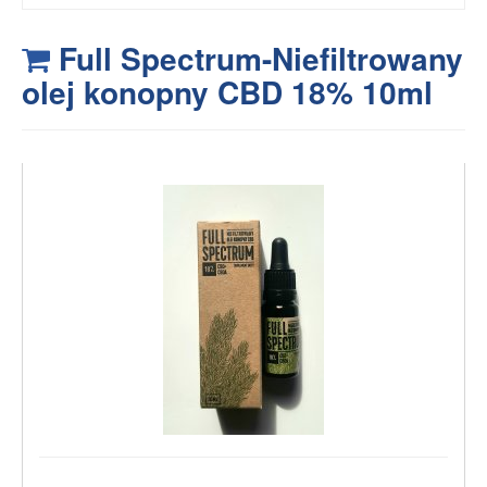
Full Spectrum-Niefiltrowany
olej konopny CBD 18% 10ml