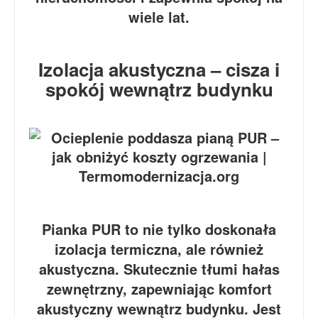
wiele lat.
Izolacja akustyczna – cisza i
spokój wewnątrz budynku
Pianka PUR to nie tylko doskonała
izolacja termiczna, ale również
akustyczna. Skutecznie tłumi hałas
zewnętrzny, zapewniając komfort
akustyczny wewnątrz budynku. Jest