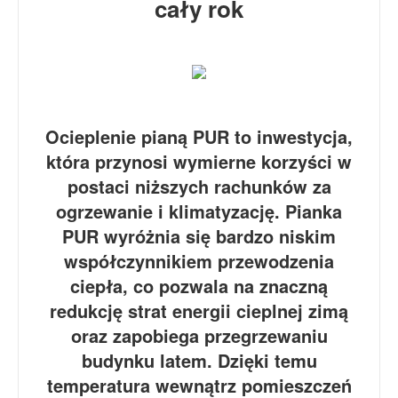
cały rok
Ocieplenie pianą PUR to inwestycja,
która przynosi wymierne korzyści w
postaci niższych rachunków za
ogrzewanie i klimatyzację. Pianka
PUR wyróżnia się bardzo niskim
współczynnikiem przewodzenia
ciepła, co pozwala na znaczną
redukcję strat energii cieplnej zimą
oraz zapobiega przegrzewaniu
budynku latem. Dzięki temu
temperatura wewnątrz pomieszczeń