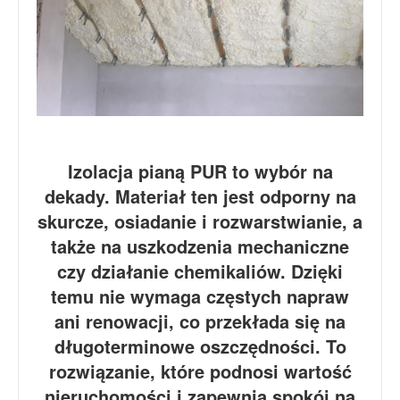
Izolacja pianą PUR to wybór na
dekady. Materiał ten jest odporny na
skurcze, osiadanie i rozwarstwianie, a
także na uszkodzenia mechaniczne
czy działanie chemikaliów. Dzięki
temu nie wymaga częstych napraw
ani renowacji, co przekłada się na
długoterminowe oszczędności. To
rozwiązanie, które podnosi wartość
nieruchomości i zapewnia spokój na