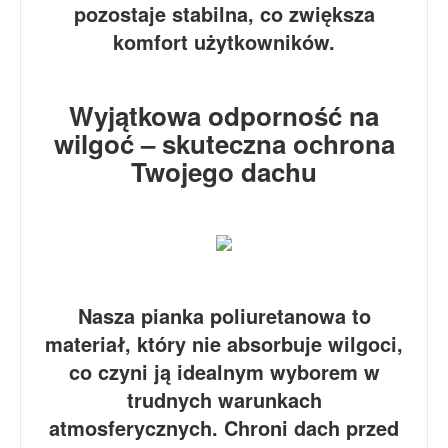
pozostaje stabilna, co zwiększa
komfort użytkowników.
Wyjątkowa odporność na
wilgoć – skuteczna ochrona
Twojego dachu
Nasza pianka poliuretanowa to
materiał, który nie absorbuje wilgoci,
co czyni ją idealnym wyborem w
trudnych warunkach
atmosferycznych. Chroni dach przed