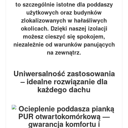
to szczególnie istotne dla poddaszy
użytkowych oraz budynków
zlokalizowanych w hałaśliwych
okolicach. Dzięki naszej izolacji
możesz cieszyć się spokojem,
niezależnie od warunków panujących
na zewnątrz.
Uniwersalność zastosowania
– idealne rozwiązanie dla
każdego dachu