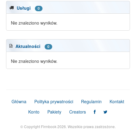
Usługi
0
Nie znaleziono wyników.
Aktualności
0
Nie znaleziono wyników.
Główna
Polityka prywatności
Regulamin
Kontakt
Konto
Pakiety
Creators
© Copyright Firmbook 2026. Wszelkie prawa zastrzeżone.