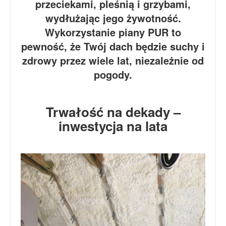
przeciekami, pleśnią i grzybami,
wydłużając jego żywotność.
Wykorzystanie piany PUR to
pewność, że Twój dach będzie suchy i
zdrowy przez wiele lat, niezależnie od
pogody.
Trwałość na dekady –
inwestycja na lata