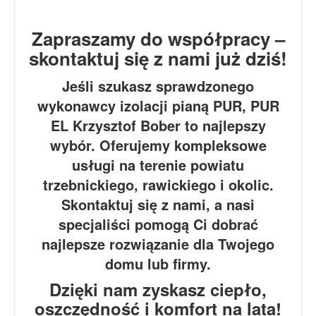
Zapraszamy do współpracy –
skontaktuj się z nami już dziś!
Jeśli szukasz sprawdzonego
wykonawcy izolacji pianą PUR, PUR
EL Krzysztof Bober to najlepszy
wybór. Oferujemy kompleksowe
usługi na terenie powiatu
trzebnickiego, rawickiego i okolic.
Skontaktuj się z nami, a nasi
specjaliści pomogą Ci dobrać
najlepsze rozwiązanie dla Twojego
domu lub firmy.
Dzięki nam zyskasz ciepło,
oszczędność i komfort na lata!