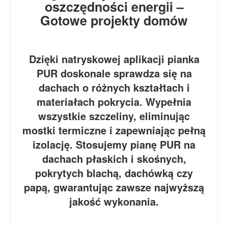
Dzięki natryskowej aplikacji pianka
PUR doskonale sprawdza się na
dachach o różnych kształtach i
materiałach pokrycia. Wypełnia
wszystkie szczeliny, eliminując
mostki termiczne i zapewniając pełną
izolację. Stosujemy pianę PUR na
dachach płaskich i skośnych,
pokrytych blachą, dachówką czy
papą, gwarantując zawsze najwyższą
jakość wykonania.