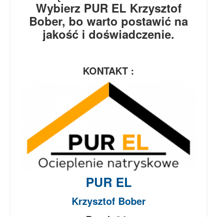
Wybierz PUR EL Krzysztof
Bober, bo warto postawić na
jakość i doświadczenie.
KONTAKT :
PUR EL
Krzysztof Bober