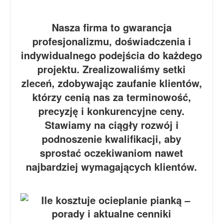
Nasza firma to gwarancja
profesjonalizmu, doświadczenia i
indywidualnego podejścia do każdego
projektu. Zrealizowaliśmy setki
zleceń, zdobywając zaufanie klientów,
którzy cenią nas za terminowość,
precyzję i konkurencyjne ceny.
Stawiamy na ciągły rozwój i
podnoszenie kwalifikacji, aby
sprostać oczekiwaniom nawet
najbardziej wymagających klientów.