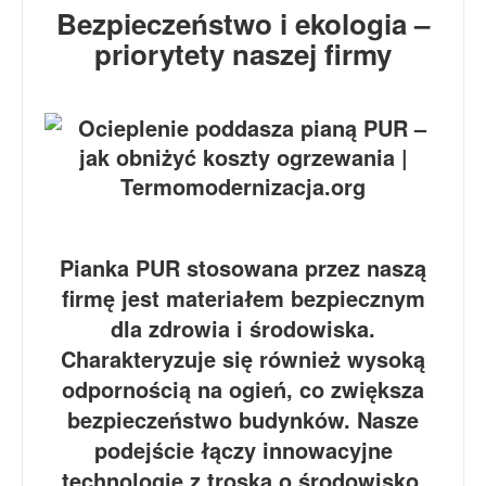
Bezpieczeństwo i ekologia –
priorytety naszej firmy
Pianka PUR stosowana przez naszą
firmę jest materiałem bezpiecznym
dla zdrowia i środowiska.
Charakteryzuje się również wysoką
odpornością na ogień, co zwiększa
bezpieczeństwo budynków. Nasze
podejście łączy innowacyjne
technologie z troską o środowisko,