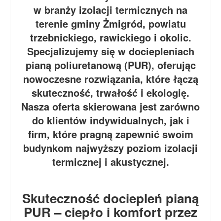
w branży izolacji termicznych na
terenie gminy Żmigród, powiatu
trzebnickiego, rawickiego i okolic.
Specjalizujemy się w dociepleniach
pianą poliuretanową (PUR), oferując
nowoczesne rozwiązania, które łączą
skuteczność, trwałość i ekologię.
Nasza oferta skierowana jest zarówno
do klientów indywidualnych, jak i
firm, które pragną zapewnić swoim
budynkom najwyższy poziom izolacji
termicznej i akustycznej.
Skuteczność dociepleń pianą
PUR – ciepło i komfort przez