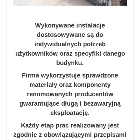
Wykonywane instalacje
dostosowywane są do
indywidualnych potrzeb
użytkowników oraz specyfiki danego
budynku.
Firma wykorzystuje sprawdzone
materiały oraz komponenty
renomowanych producentów
gwarantujące długą i bezawaryjną
eksploatację.
Każdy etap prac realizowany jest
zgodnie z obowiązującymi przepisami