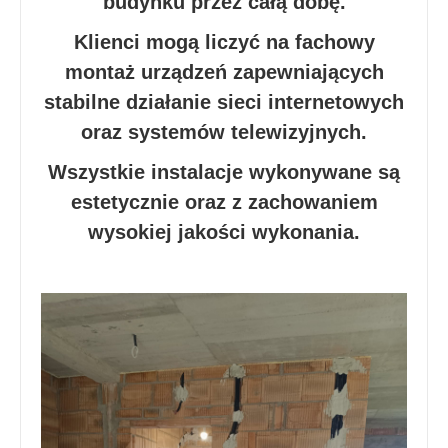
budynku przez całą dobę.
Klienci mogą liczyć na fachowy
montaż urządzeń zapewniających
stabilne działanie sieci internetowych
oraz systemów telewizyjnych.
Wszystkie instalacje wykonywane są
estetycznie oraz z zachowaniem
wysokiej jakości wykonania.