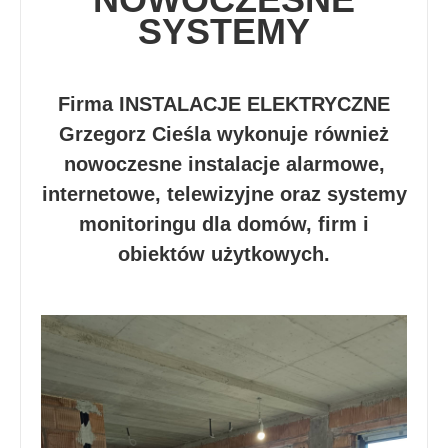
SYSTEMY
Firma INSTALACJE ELEKTRYCZNE
Grzegorz Cieśla wykonuje również
nowoczesne instalacje alarmowe,
internetowe, telewizyjne oraz systemy
monitoringu dla domów, firm i
obiektów użytkowych.