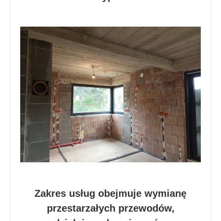
Zakres usług obejmuje wymianę
przestarzałych przewodów,