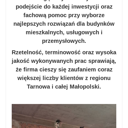
podejście do każdej inwestycji oraz
fachową pomoc przy wyborze
najlepszych rozwiązań dla budynków
mieszkalnych, usługowych i
przemysłowych.
Rzetelność, terminowość oraz wysoka
jakość wykonywanych prac sprawiają,
że firma cieszy się zaufaniem coraz
większej liczby klientów z regionu
Tarnowa i całej Małopolski.