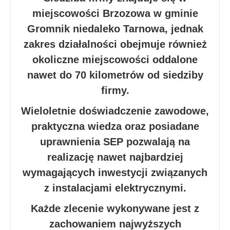
miejscowości Brzozowa w gminie
Gromnik niedaleko Tarnowa, jednak
zakres działalności obejmuje również
okoliczne miejscowości oddalone
nawet do 70 kilometrów od siedziby
firmy.
Wieloletnie doświadczenie zawodowe,
praktyczna wiedza oraz posiadane
uprawnienia SEP pozwalają na
realizację nawet najbardziej
wymagających inwestycji związanych
z instalacjami elektrycznymi.
Każde zlecenie wykonywane jest z
zachowaniem najwyższych