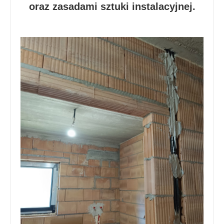
oraz zasadami sztuki instalacyjnej.