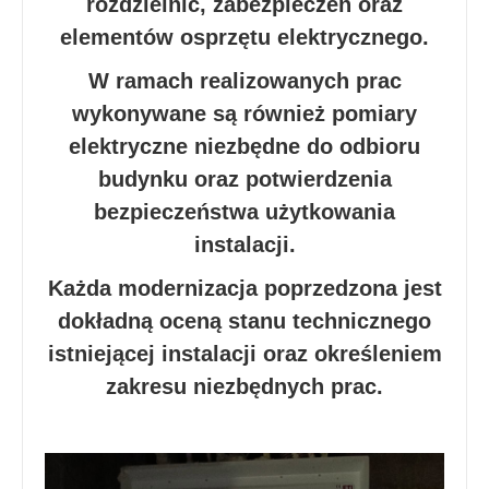
rozdzielnic, zabezpieczeń oraz
elementów osprzętu elektrycznego.
W ramach realizowanych prac
wykonywane są również pomiary
elektryczne niezbędne do odbioru
budynku oraz potwierdzenia
bezpieczeństwa użytkowania
instalacji.
Każda modernizacja poprzedzona jest
dokładną oceną stanu technicznego
istniejącej instalacji oraz określeniem
zakresu niezbędnych prac.