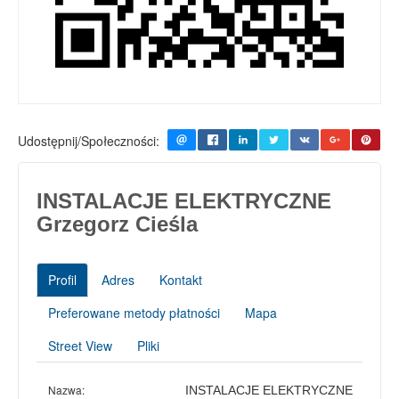
Udostępnij/Społeczności:
INSTALACJE ELEKTRYCZNE
Grzegorz Cieśla
Profil
Adres
Kontakt
Preferowane metody płatności
Mapa
Street View
Pliki
Nazwa:
INSTALACJE ELEKTRYCZNE