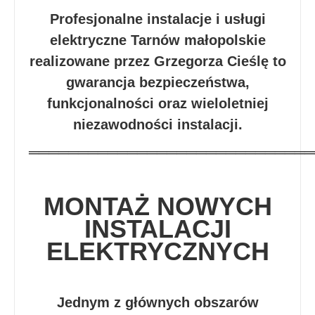
Profesjonalne instalacje i usługi
elektryczne Tarnów małopolskie
realizowane przez Grzegorza Cieślę to
gwarancja bezpieczeństwa,
funkcjonalności oraz wieloletniej
niezawodności instalacji.
═════════════════════════════
MONTAŻ NOWYCH
INSTALACJI
ELEKTRYCZNYCH
Jednym z głównych obszarów