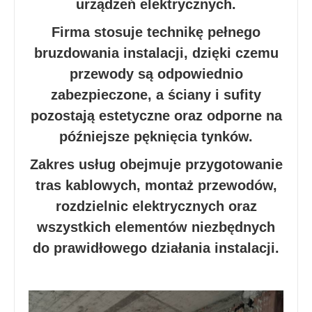
urządzeń elektrycznych.
Firma stosuje technikę pełnego
bruzdowania instalacji, dzięki czemu
przewody są odpowiednio
zabezpieczone, a ściany i sufity
pozostają estetyczne oraz odporne na
późniejsze pęknięcia tynków.
Zakres usług obejmuje przygotowanie
tras kablowych, montaż przewodów,
rozdzielnic elektrycznych oraz
wszystkich elementów niezbędnych
do prawidłowego działania instalacji.