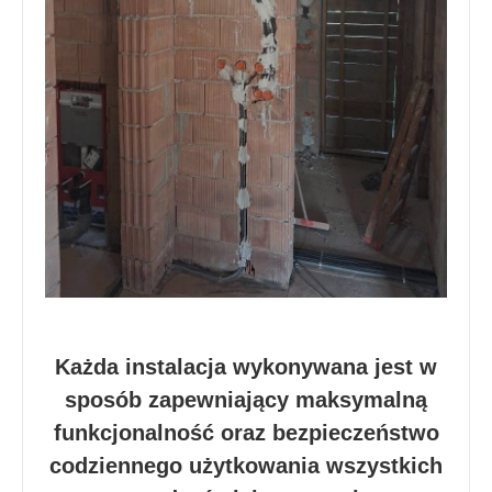
Każda instalacja wykonywana jest w
sposób zapewniający maksymalną
funkcjonalność oraz bezpieczeństwo
codziennego użytkowania wszystkich