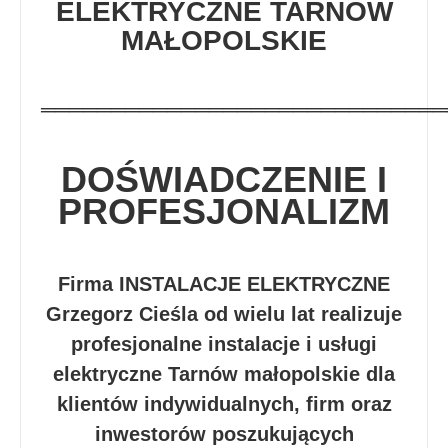
ELEKTRYCZNE TARNÓW
MAŁOPOLSKIE
═════════════════════════════
DOŚWIADCZENIE I
PROFESJONALIZM
Firma INSTALACJE ELEKTRYCZNE
Grzegorz Cieśla od wielu lat realizuje
profesjonalne instalacje i usługi
elektryczne Tarnów małopolskie dla
klientów indywidualnych, firm oraz
inwestorów poszukujących