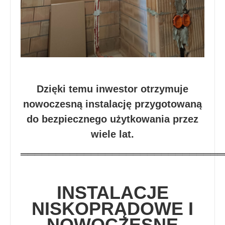
Dzięki temu inwestor otrzymuje
nowoczesną instalację przygotowaną
do bezpiecznego użytkowania przez
wiele lat.
═════════════════════════════
INSTALACJE
NISKOPRĄDOWE I
NOWOCZESNE