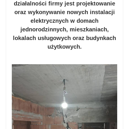
działalności firmy jest projektowanie
oraz wykonywanie nowych instalacji
elektrycznych w domach
jednorodzinnych, mieszkaniach,
lokalach usługowych oraz budynkach
użytkowych.