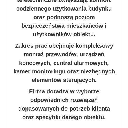
codziennego użytkowania budynku
oraz podnoszą poziom
bezpieczeństwa mieszkańców i
użytkowników obiektu.
Zakres prac obejmuje kompleksowy
montaż przewodów, urządzeń
końcowych, central alarmowych,
kamer monitoringu oraz niezbędnych
elementów sterujących.
Firma doradza w wyborze
odpowiednich rozwiązań
dopasowanych do potrzeb klienta
oraz specyfiki danego obiektu.