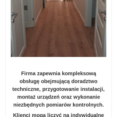
Firma zapewnia kompleksową
obsługę obejmującą doradztwo
techniczne, przygotowanie instalacji,
montaż urządzeń oraz wykonanie
niezbędnych pomiarów kontrolnych.
Klienci mogą liczyć na indywidualne