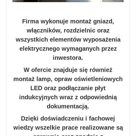
Firma wykonuje montaż gniazd,
włączników, rozdzielnic oraz
wszystkich elementów wyposażenia
elektrycznego wymaganych przez
inwestora.
W ofercie znajduje się również
montaż lamp, opraw oświetleniowych
LED oraz podłączanie płyt
indukcyjnych wraz z odpowiednią
dokumentacją.
Dzięki doświadczeniu i fachowej
wiedzy wszelkie prace realizowane są