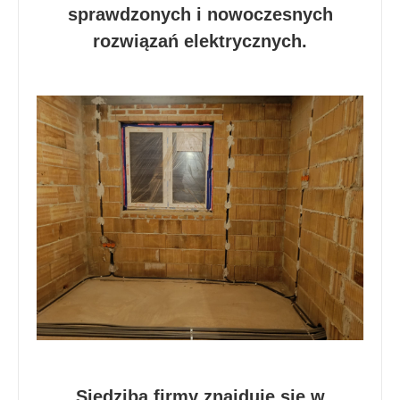
sprawdzonych i nowoczesnych
rozwiązań elektrycznych.
Siedziba firmy znajduje się w