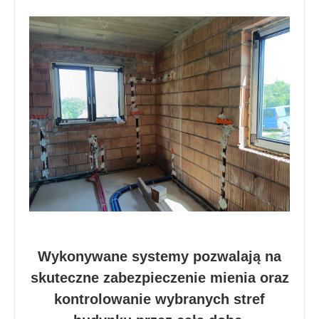
Wykonywane systemy pozwalają na
skuteczne zabezpieczenie mienia oraz
kontrolowanie wybranych stref