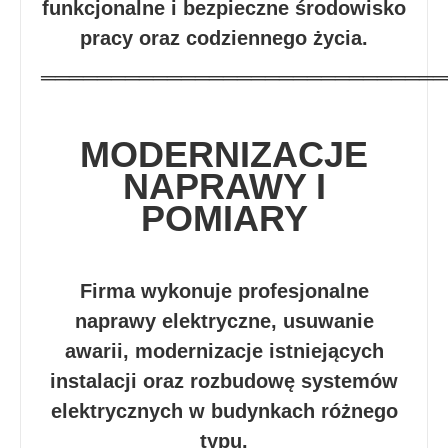
funkcjonalne i bezpieczne środowisko
pracy oraz codziennego życia.
═════════════════════════════
MODERNIZACJE
NAPRAWY I
POMIARY
Firma wykonuje profesjonalne
naprawy elektryczne, usuwanie
awarii, modernizacje istniejących
instalacji oraz rozbudowę systemów
elektrycznych w budynkach różnego
typu.