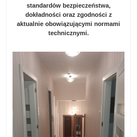
standardów bezpieczeństwa,
dokładności oraz zgodności z
aktualnie obowiązującymi normami
technicznymi.