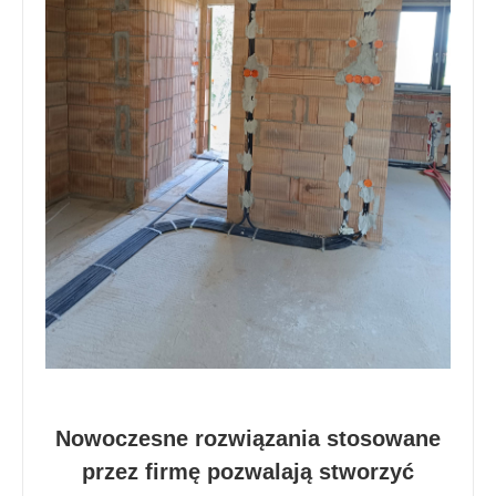
Nowoczesne rozwiązania stosowane
przez firmę pozwalają stworzyć