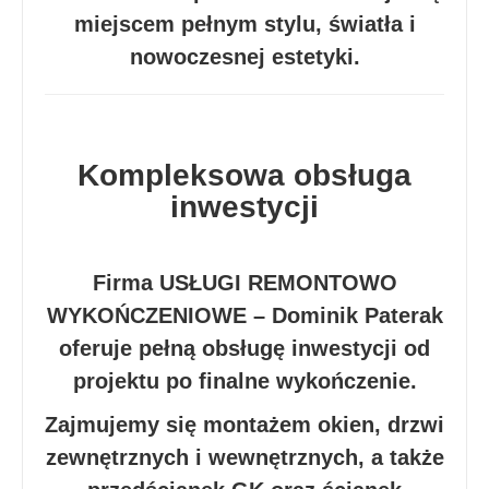
miejscem pełnym stylu, światła i
nowoczesnej estetyki.
Kompleksowa obsługa
inwestycji
Firma USŁUGI REMONTOWO
WYKOŃCZENIOWE – Dominik Paterak
oferuje pełną obsługę inwestycji od
projektu po finalne wykończenie.
Zajmujemy się montażem okien, drzwi
zewnętrznych i wewnętrznych, a także