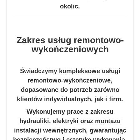
okolic.
Zakres usług remontowo-
wykończeniowych
Świadczymy kompleksowe usługi
remontowo-wykończeniowe,
dopasowane do potrzeb zarówno
klientów indywidualnych, jak i firm.
Wykonujemy prace z zakresu
hydrauliki, elektryki oraz montażu
instalacji wewnętrznych, gwarantując
bezpieczeństwo i estetykę wykonania.