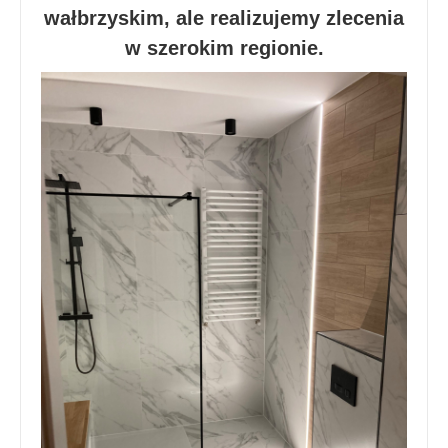
wałbrzyskim, ale realizujemy zlecenia
w szerokim regionie.