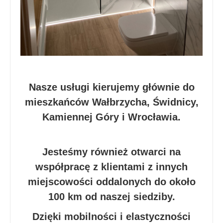
Nasze usługi kierujemy głównie do
mieszkańców Wałbrzycha, Świdnicy,
Kamiennej Góry i Wrocławia.
Jesteśmy również otwarci na
współpracę z klientami z innych
miejscowości oddalonych do około
100 km od naszej siedziby.
Dzięki mobilności i elastyczności