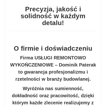
Precyzja, jakość i
solidność w każdym
detalu!
O firmie i doświadczeniu
Firma USŁUGI REMONTOWO
WYKOŃCZENIOWE – Dominik Paterak
to gwarancja profesjonalizmu i
rzetelności w branży budowlanej.
Wyróżnia nas sumienność,
dokładność oraz pracowitość, dzięki
którym każde zlecenie realizujemy z