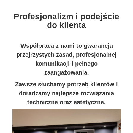
Profesjonalizm i podejście
do klienta
Współpraca z nami to gwarancja
przejrzystych zasad, profesjonalnej
komunikacji i pełnego
zaangażowania.
Zawsze słuchamy potrzeb klientów i
doradzamy najlepsze rozwiązania
techniczne oraz estetyczne.