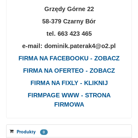
Grzędy Górne 22
58-379 Czarny Bór
tel. 663 423 465
e-mail: dominik.paterak4@o2.pl
FIRMA NA FACEBOOKU - ZOBACZ
FIRMA NA OFERTEO - ZOBACZ
FIRMA NA FIXLY - KLIKNIJ
FIRMPAGE WWW - STRONA
FIRMOWA
Produkty
0