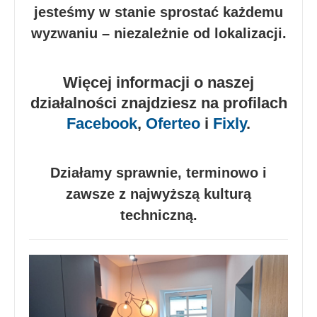
jesteśmy w stanie sprostać każdemu
wyzwaniu – niezależnie od lokalizacji.
Więcej informacji o naszej
działalności znajdziesz na profilach
Facebook
,
Oferteo
i
Fixly
.
Działamy sprawnie, terminowo i
zawsze z najwyższą kulturą
techniczną.