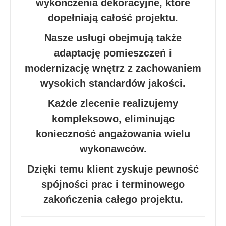
wykończenia dekoracyjne, które
dopełniają całość projektu.
Nasze usługi obejmują także
adaptację pomieszczeń i
modernizację wnętrz z zachowaniem
wysokich standardów jakości.
Każde zlecenie realizujemy
kompleksowo, eliminując
konieczność angażowania wielu
wykonawców.
Dzięki temu klient zyskuje pewność
spójności prac i terminowego
zakończenia całego projektu.