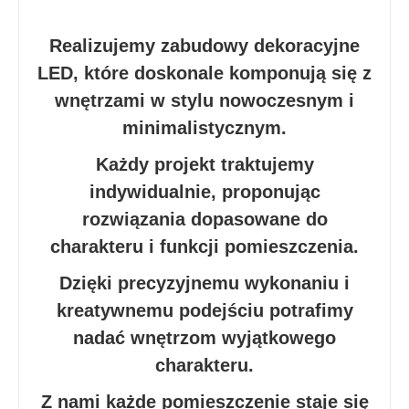
Realizujemy zabudowy dekoracyjne
LED, które doskonale komponują się z
wnętrzami w stylu nowoczesnym i
minimalistycznym.
Każdy projekt traktujemy
indywidualnie, proponując
rozwiązania dopasowane do
charakteru i funkcji pomieszczenia.
Dzięki precyzyjnemu wykonaniu i
kreatywnemu podejściu potrafimy
nadać wnętrzom wyjątkowego
charakteru.
Z nami każde pomieszczenie staje się