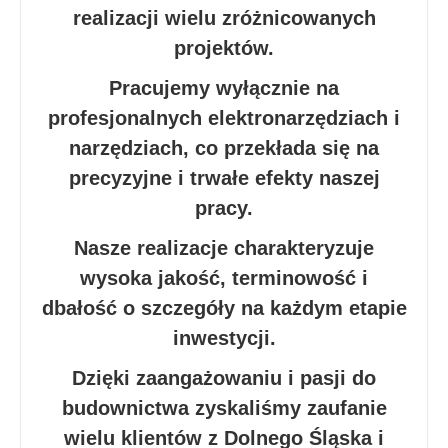
realizacji wielu zróżnicowanych
projektów.
Pracujemy wyłącznie na
profesjonalnych elektronarzędziach i
narzędziach, co przekłada się na
precyzyjne i trwałe efekty naszej
pracy.
Nasze realizacje charakteryzuje
wysoka jakość, terminowość i
dbałość o szczegóły na każdym etapie
inwestycji.
Dzięki zaangażowaniu i pasji do
budownictwa zyskaliśmy zaufanie
wielu klientów z Dolnego Śląska i