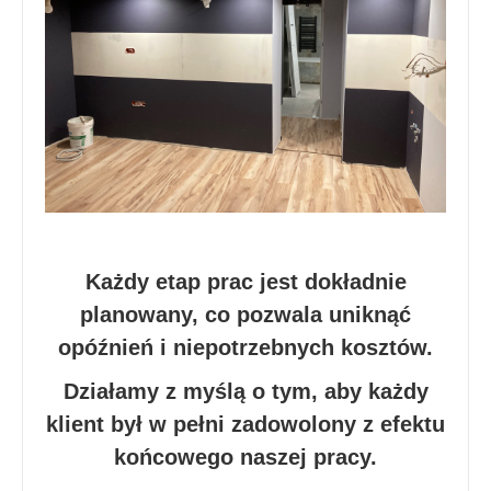
Każdy etap prac jest dokładnie
planowany, co pozwala uniknąć
opóźnień i niepotrzebnych kosztów.
Działamy z myślą o tym, aby każdy
klient był w pełni zadowolony z efektu
końcowego naszej pracy.