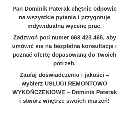
Pan Dominik Paterak chętnie odpowie
na wszystkie pytania i przygotuje
indywidualną wycenę prac.
Zadzwoń pod numer 663 423 465, aby
umówić się na bezpłatną konsultację i
poznać ofertę dopasowaną do Twoich
potrzeb.
Zaufaj doświadczeniu i jakości –
wybierz USŁUGI REMONTOWO
WYKOŃCZENIOWE – Dominik Paterak
i stwórz wnętrze swoich marzeń!