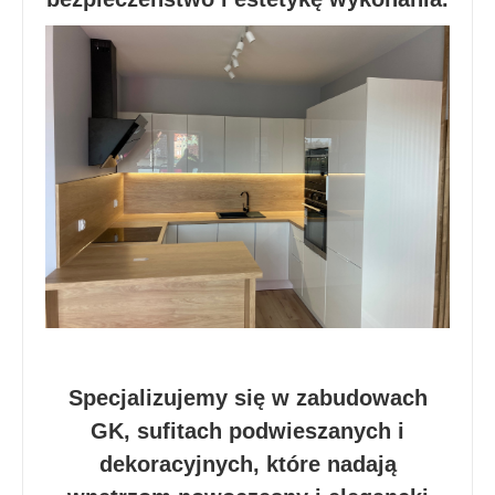
Specjalizujemy się w zabudowach
GK, sufitach podwieszanych i
dekoracyjnych, które nadają