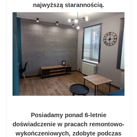
najwyższą starannością.
Posiadamy ponad 6-letnie
doświadczenie w pracach remontowo-
wykończeniowych, zdobyte podczas