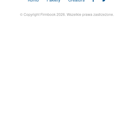
© Copyright Firmbook 2026. Wszelkie prawa zastrzeżone.