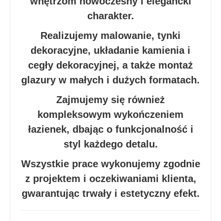
wnętrzom nowoczesny i elegancki
charakter.
Realizujemy malowanie, tynki
dekoracyjne, układanie kamienia i
cegły dekoracyjnej, a także montaż
glazury w małych i dużych formatach.
Zajmujemy się również
kompleksowym wykończeniem
łazienek, dbając o funkcjonalność i
styl każdego detalu.
Wszystkie prace wykonujemy zgodnie
z projektem i oczekiwaniami klienta,
gwarantując trwały i estetyczny efekt.