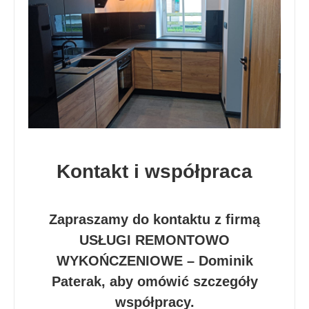
Kontakt i współpraca
Zapraszamy do kontaktu z firmą
USŁUGI REMONTOWO
WYKOŃCZENIOWE – Dominik
Paterak, aby omówić szczegóły
współpracy.