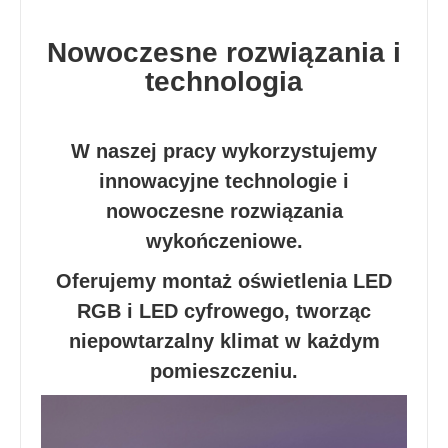
Nowoczesne rozwiązania i
technologia
W naszej pracy wykorzystujemy
innowacyjne technologie i
nowoczesne rozwiązania
wykończeniowe.
Oferujemy montaż oświetlenia LED
RGB i LED cyfrowego, tworząc
niepowtarzalny klimat w każdym
pomieszczeniu.