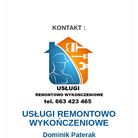
KONTAKT :
USŁUGI REMONTOWO
WYKOŃCZENIOWE
Dominik Paterak