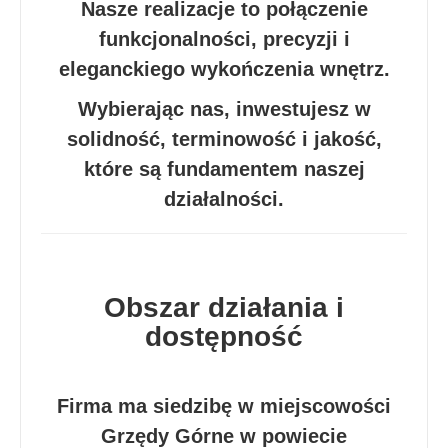
Nasze realizacje to połączenie
funkcjonalności, precyzji i
eleganckiego wykończenia wnętrz.
Wybierając nas, inwestujesz w
solidność, terminowość i jakość,
które są fundamentem naszej
działalności.
Obszar działania i
dostępność
Firma ma siedzibę w miejscowości
Grzędy Górne w powiecie